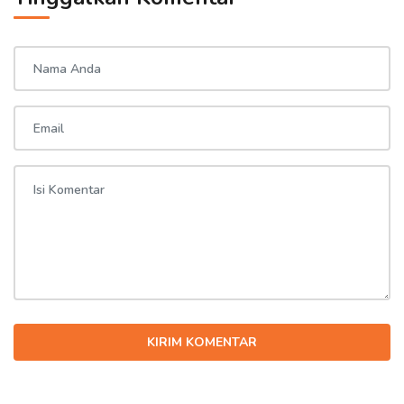
KIRIM KOMENTAR