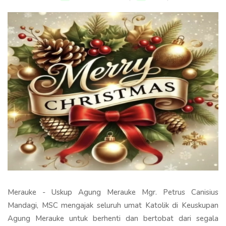
Merauke - Uskup Agung Merauke Mgr. Petrus Canisius
Mandagi, MSC mengajak seluruh umat Katolik di Keuskupan
Agung Merauke untuk berhenti dan bertobat dari segala