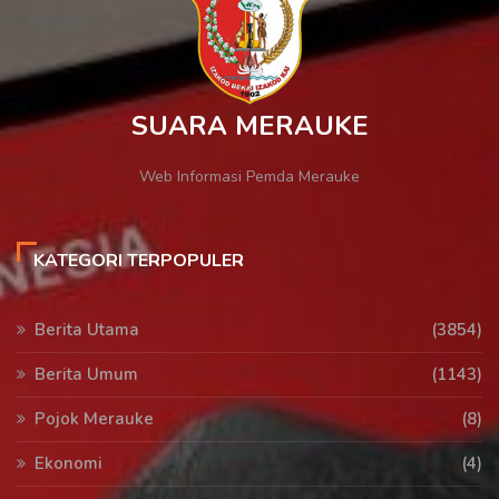
SUARA MERAUKE
Web Informasi Pemda Merauke
KATEGORI TERPOPULER
Berita Utama
(3854)
Berita Umum
(1143)
Pojok Merauke
(8)
Ekonomi
(4)