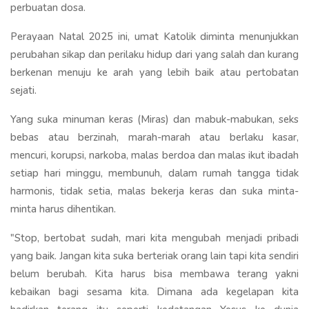
perbuatan dosa.
Perayaan Natal 2025 ini, umat Katolik diminta menunjukkan
perubahan sikap dan perilaku hidup dari yang salah dan kurang
berkenan menuju ke arah yang lebih baik atau pertobatan
sejati.
Yang suka minuman keras (Miras) dan mabuk-mabukan, seks
bebas atau berzinah, marah-marah atau berlaku kasar,
mencuri, korupsi, narkoba, malas berdoa dan malas ikut ibadah
setiap hari minggu, membunuh, dalam rumah tangga tidak
harmonis, tidak setia, malas bekerja keras dan suka minta-
minta harus dihentikan.
"Stop, bertobat sudah, mari kita mengubah menjadi pribadi
yang baik. Jangan kita suka berteriak orang lain tapi kita sendiri
belum berubah. Kita harus bisa membawa terang yakni
kebaikan bagi sesama kita. Dimana ada kegelapan kita