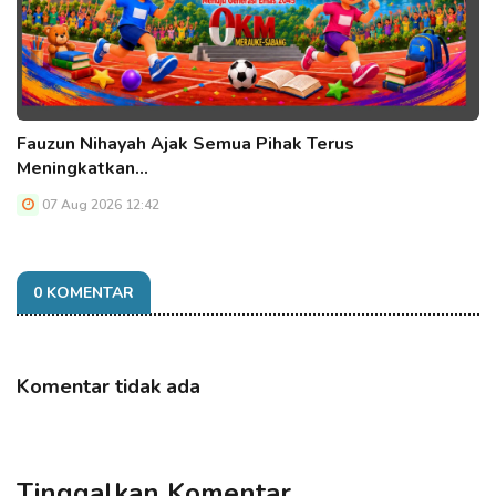
Fauzun Nihayah Ajak Semua Pihak Terus
Meningkatkan…
07 Aug 2026 12:42
0 KOMENTAR
Komentar tidak ada
Tinggalkan Komentar