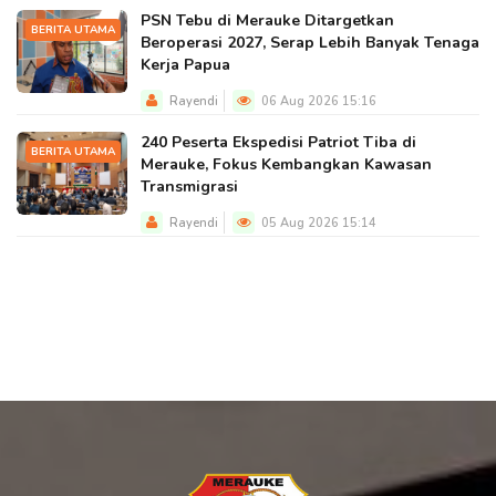
PSN Tebu di Merauke Ditargetkan
BERITA UTAMA
Beroperasi 2027, Serap Lebih Banyak Tenaga
Kerja Papua
Rayendi
06 Aug 2026 15:16
240 Peserta Ekspedisi Patriot Tiba di
BERITA UTAMA
Merauke, Fokus Kembangkan Kawasan
Transmigrasi
Rayendi
05 Aug 2026 15:14