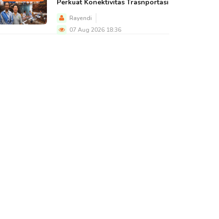
Perkuat Konektivitas Trasnportasi
Rayendi
07 Aug 2026 18:36