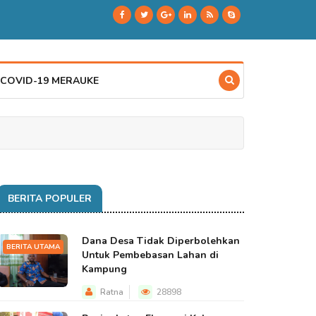
 COVID-19 MERAUKE
BERITA POPULER
Dana Desa Tidak Diperbolehkan
BERITA UTAMA
Untuk Pembebasan Lahan di
Kampung
Ratna
28898