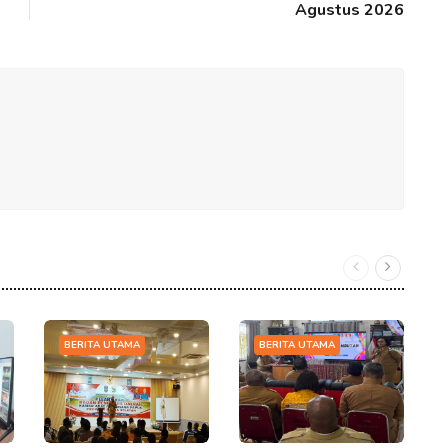
Agustus 2026
BERITA UTAMA
BERITA UTAMA