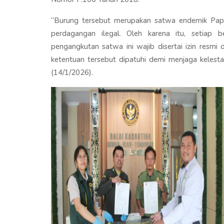
“Burung tersebut merupakan satwa endemik Papu
perdagangan ilegal. Oleh karena itu, setiap 
pengangkutan satwa ini wajib disertai izin resmi
ketentuan tersebut dipatuhi demi menjaga kelesta
(14/1/2026).