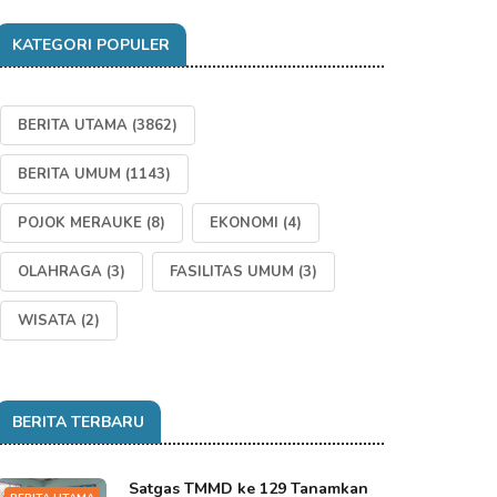
KATEGORI POPULER
BERITA UTAMA
(3862)
BERITA UMUM
(1143)
POJOK MERAUKE
(8)
EKONOMI
(4)
OLAHRAGA
(3)
FASILITAS UMUM
(3)
WISATA
(2)
BERITA TERBARU
Satgas TMMD ke 129 Tanamkan