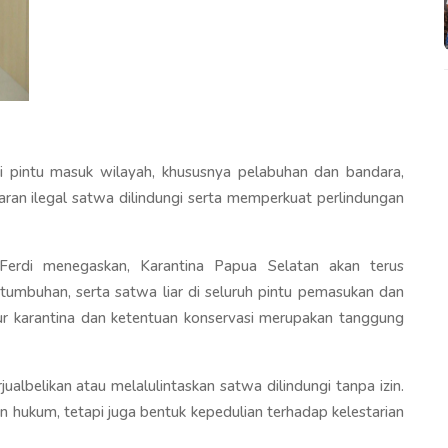
pintu masuk wilayah, khususnya pelabuhan dan bandara,
ran ilegal satwa dilindungi serta memperkuat perlindungan
Ferdi menegaskan, Karantina Papua Selatan akan terus
tumbuhan, serta satwa liar di seluruh pintu pemasukan dan
r karantina dan ketentuan konservasi merupakan tanggung
lbelikan atau melalulintaskan satwa dilindungi tanpa izin.
 hukum, tetapi juga bentuk kepedulian terhadap kelestarian