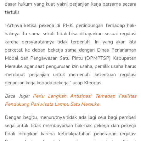
dasar hukum yang kuat yakni perjanjian kerja bersama secara
tertulis.
"Artinya ketika pekerja di PHK, perlindungan terhadap hak-
haknya itu sama sekali tidak bisa dibayarkan sesuai regulasi
karena persyaratannya tidak terpenuhi. Ini yang akan kita
perketat ke depan bekerja sama dengan Dinas Penanaman
Modal dan Pengawasan Satu Pintu (DPMPTSP) Kabupaten
Merauke agar saat pengurusan izin usaha, pemilik usaha harus
membuat perjanjian untuk memenuhi ketentuan regulasi
perjanjian kerja kepada pekerja," ucap Kleopas.
Baca Juga:
Perlu Langkah Antisipasi Terhadap Fasilitas
Pendukung Pariwisata Lampu Satu Merauke
Dengan begitu, menurutnya tidak ada lagi cela bagi pemberi
kerja untuk tidak membayarkan hak-hak pekerja dan pekerja
tidak dirugikan karena ketidakpatuhan penerapan regulasi