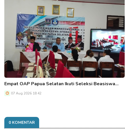
Empat OAP Papua Selatan Ikuti Seleksi Beasiswa…
07 Aug 2026 18:42
0 KOMENTAR