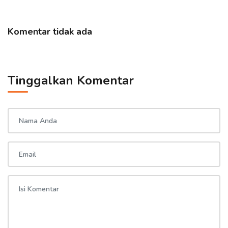
Komentar tidak ada
Tinggalkan Komentar