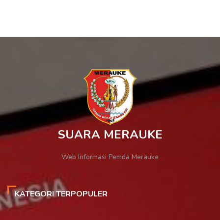
SUARA MERAUKE
Web Informasi Pemda Merauke
KATEGORI TERPOPULER