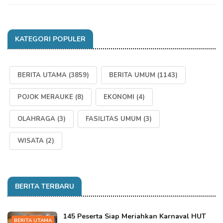
KATEGORI POPULER
BERITA UTAMA
(3859)
BERITA UMUM
(1143)
POJOK MERAUKE
(8)
EKONOMI
(4)
OLAHRAGA
(3)
FASILITAS UMUM
(3)
WISATA
(2)
BERITA TERBARU
145 Peserta Siap Meriahkan Karnaval HUT
BERITA UTAMA