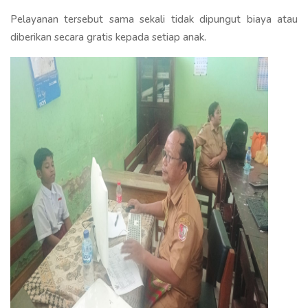
Pelayanan tersebut sama sekali tidak dipungut biaya atau
diberikan secara gratis kepada setiap anak.