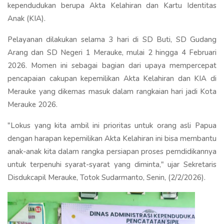
kependudukan berupa Akta Kelahiran dan Kartu Identitas
Anak (KIA).
Pelayanan dilakukan selama 3 hari di SD Buti, SD Gudang
Arang dan SD Negeri 1 Merauke, mulai 2 hingga 4 Februari
2026. Momen ini sebagai bagian dari upaya mempercepat
pencapaian cakupan kepemilikan Akta Kelahiran dan KIA di
Merauke yang dikemas masuk dalam rangkaian hari jadi Kota
Merauke 2026.
"Lokus yang kita ambil ini prioritas untuk orang asli Papua
dengan harapan kepemilikan Akta Kelahiran ini bisa membantu
anak-anak kita dalam rangka persiapan proses pemdidikannya
untuk terpenuhi syarat-syarat yang diminta," ujar Sekretaris
Disdukcapil Merauke, Totok Sudarmanto, Senin, (2/2/2026).