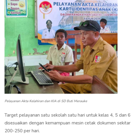
Pelayanan Akta Kelahiran dan KIA di SD Buti Merauke
Target pelayanan satu sekolah satu hari untuk kelas 4, 5 dan 6
disesuaikan dengan kemampuan mesin cetak dokumen sekitar
200-250 per hari.