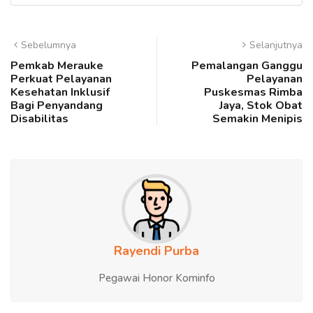
Sebelumnya
Selanjutnya
Pemkab Merauke
Pemalangan Ganggu
Perkuat Pelayanan
Pelayanan
Kesehatan Inklusif
Puskesmas Rimba
Bagi Penyandang
Jaya, Stok Obat
Disabilitas
Semakin Menipis
Rayendi Purba
Pegawai Honor Kominfo