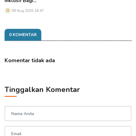
Inklusif Bagi…
08 Aug 2026 18:47
0 KOMENTAR
Komentar tidak ada
Tinggalkan Komentar