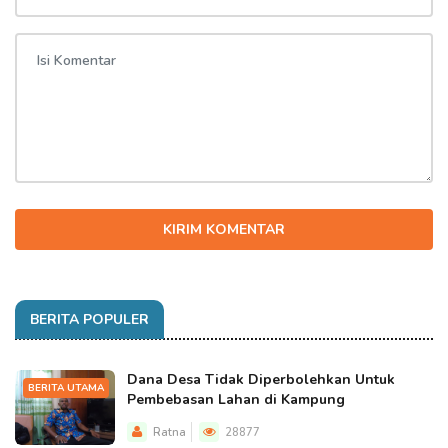
KIRIM KOMENTAR
BERITA POPULER
Dana Desa Tidak Diperbolehkan Untuk
BERITA UTAMA
Pembebasan Lahan di Kampung
Ratna
28877