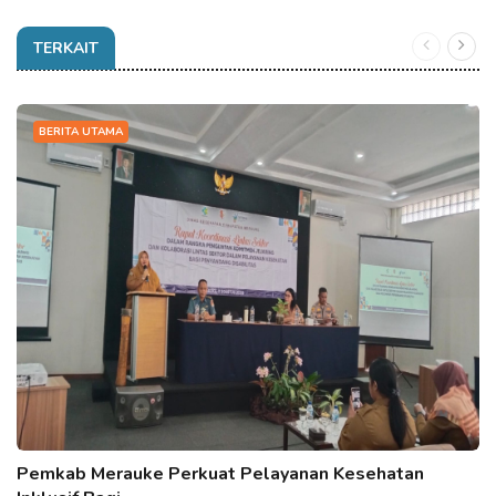
TERKAIT
BERITA UTAMA
Pemkab Merauke Perkuat Pelayanan Kesehatan