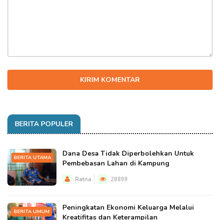
KIRIM KOMENTAR
BERITA POPULER
Dana Desa Tidak Diperbolehkan Untuk
BERITA UTAMA
Pembebasan Lahan di Kampung
Ratna
28899
Peningkatan Ekonomi Keluarga Melalui
BERITA UMUM
Kreatifitas dan Keterampilan