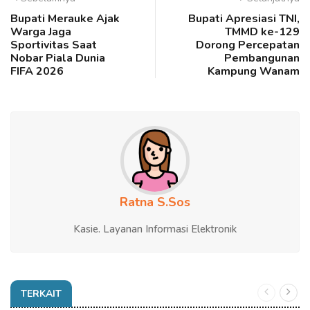
Bupati Merauke Ajak
Bupati Apresiasi TNI,
Warga Jaga
TMMD ke-129
Sportivitas Saat
Dorong Percepatan
Nobar Piala Dunia
Pembangunan
FIFA 2026
Kampung Wanam
Ratna S.Sos
Kasie. Layanan Informasi Elektronik
TERKAIT