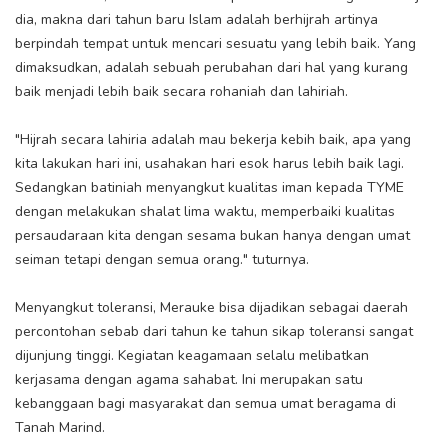
dia, makna dari tahun baru Islam adalah berhijrah artinya
berpindah tempat untuk mencari sesuatu yang lebih baik. Yang
dimaksudkan, adalah sebuah perubahan dari hal yang kurang
baik menjadi lebih baik secara rohaniah dan lahiriah.
"Hijrah secara lahiria adalah mau bekerja kebih baik, apa yang
kita lakukan hari ini, usahakan hari esok harus lebih baik lagi.
Sedangkan batiniah menyangkut kualitas iman kepada TYME
dengan melakukan shalat lima waktu, memperbaiki kualitas
persaudaraan kita dengan sesama bukan hanya dengan umat
seiman tetapi dengan semua orang." tuturnya.
Menyangkut toleransi, Merauke bisa dijadikan sebagai daerah
percontohan sebab dari tahun ke tahun sikap toleransi sangat
dijunjung tinggi. Kegiatan keagamaan selalu melibatkan
kerjasama dengan agama sahabat. Ini merupakan satu
kebanggaan bagi masyarakat dan semua umat beragama di
Tanah Marind.