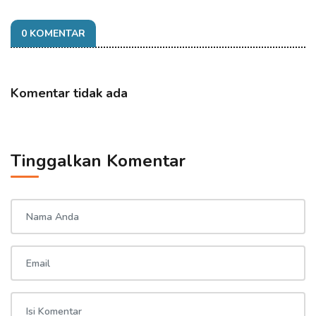
0 KOMENTAR
Komentar tidak ada
Tinggalkan Komentar