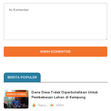
KIRIM KOMENTAR
BERITA POPULER
Dana Desa Tidak Diperbolehkan Untuk
BERITA UTAMA
Pembebasan Lahan di Kampung
Ratna
28847