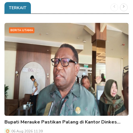
TERKAIT
BERITA UTAMA
Bupati Merauke Pastikan Palang di Kantor Dinkes…
06 Aug 2026 11:39