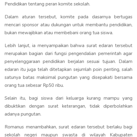
Pendidikan tentang peran komite sekolah.
Dalam aturan tersebut, komite pada dasarnya bertugas
mencari sponsor atau dukungan untuk membantu pendidikan,
bukan mewajibkan atau membebani orang tua siswa.
Lebih lanjut, ia menyampaikan bahwa surat edaran tersebut
merupakan bagian dari fungsi pengendalian pemerintah agar
penyelenggaraan pendidikan berjalan sesuai tujuan. Dalam
edaran itu juga telah ditetapkan sejumlah poin penting, salah
satunya batas maksimal pungutan yang disepakati bersama
orang tua sebesar Rp50 ribu.
Selain itu, bagi siswa dari keluarga kurang mampu yang
dibuktikan dengan surat keterangan, tidak diperbolehkan
adanya pungutan.
Romanus menambahkan, surat edaran tersebut berlaku bagi
sekolah negeri maupun swasta di wilayah Kabupaten