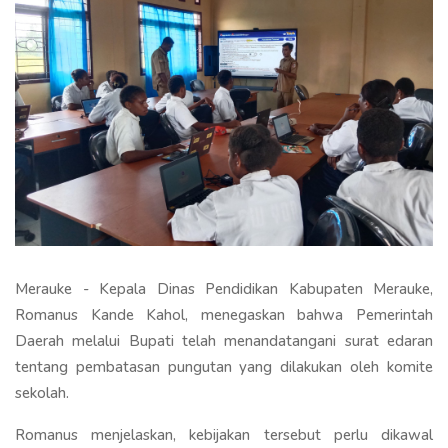
Merauke - Kepala Dinas Pendidikan Kabupaten Merauke,
Romanus Kande Kahol, menegaskan bahwa Pemerintah
Daerah melalui Bupati telah menandatangani surat edaran
tentang pembatasan pungutan yang dilakukan oleh komite
sekolah.
Romanus menjelaskan, kebijakan tersebut perlu dikawal