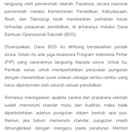
langsung oleh pemerintah daerah. Pasalnya, secara nasional
pemerintah melalui Kementerian Pendidikan, Kebudayaan,
Riset, dan Teknologi telah memberikan perhatian besar
terhadap pelayanan pendidikan, di antaranya melalui Dana
Bantuan Operasional Sekolah (BOS).
Disampaikan, Dana BOS itu dihitung berdasarkan jumlah
siswa. Selain itu ada juga beasiswa Program Indonesia Pintar
(PIP) yang sasarannya langsung kepada siswa. Untuk itu,
Pemkab serius untuk memperhatikan persoalan pungutan
dengan menerbitkan surat edaran sebagai rambu-rambu yang
harus dipedomani oleh seluruh satuan pendidikan.
Romanus menegaskan, apabila sarana dan prasarana sekolah
sudah memenuhi standar mutu dan kualitas, maka tidak
diperbolehkan adanya pungutan dalam bentuk apa pun.
Namun, jika belum memenuhi standar, pungutan masih
dimungkinkan dengan mengacu pada peraturan Menteri