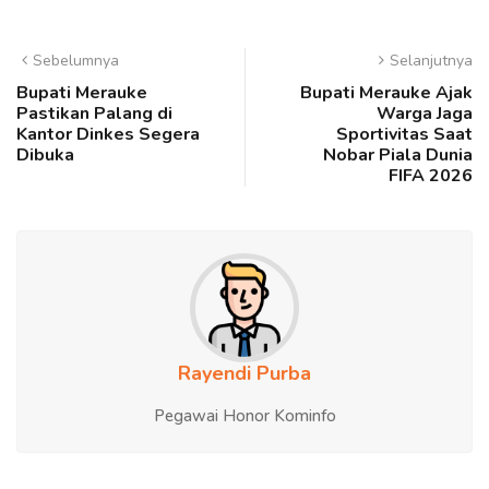
Sebelumnya
Selanjutnya
Bupati Merauke
Bupati Merauke Ajak
Pastikan Palang di
Warga Jaga
Kantor Dinkes Segera
Sportivitas Saat
Dibuka
Nobar Piala Dunia
FIFA 2026
Rayendi Purba
Pegawai Honor Kominfo