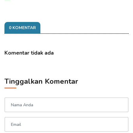
0 KOMENTAR
Komentar tidak ada
Tinggalkan Komentar