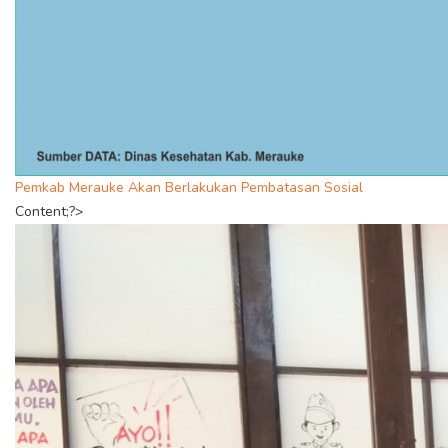
Pemkab Merauke Akan Berlakukan Pembatasan Sosial
Content;?>