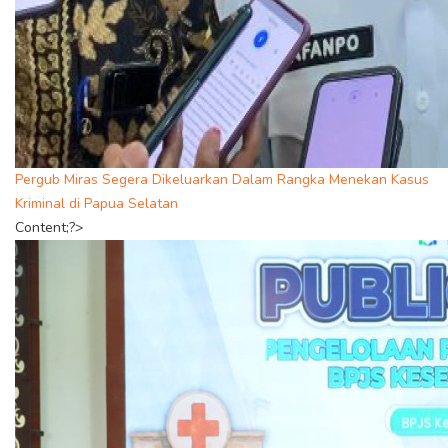
Pergub Miras Segera Dikeluarkan Dalam Rangka Menekan Kasus
Kriminal di Papua Selatan
Content;?>