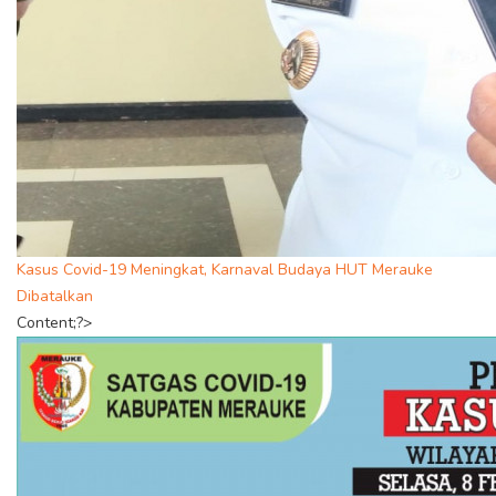
Kasus Covid-19 Meningkat, Karnaval Budaya HUT Merauke
Dibatalkan
Content;?>