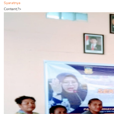
Syaratnya
Content;?>