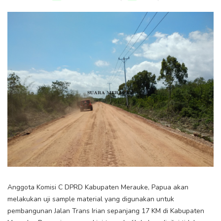
Anggota Komisi C DPRD Kabupaten Merauke, Papua akan
melakukan uji sample material yang digunakan untuk
pembangunan Jalan Trans Irian sepanjang 17 KM di Kabupaten