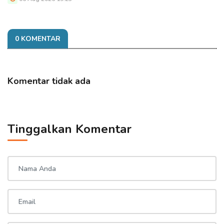
0 KOMENTAR
Komentar tidak ada
Tinggalkan Komentar