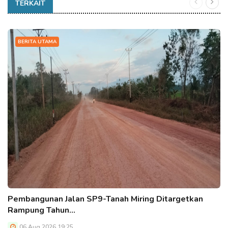
TERKAIT
BERITA UTAMA
Pembangunan Jalan SP9-Tanah Miring Ditargetkan
Rampung Tahun…
06 Aug 2026 19:25