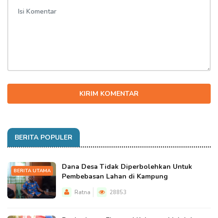
KIRIM KOMENTAR
BERITA POPULER
Dana Desa Tidak Diperbolehkan Untuk
BERITA UTAMA
Pembebasan Lahan di Kampung
Ratna
28853