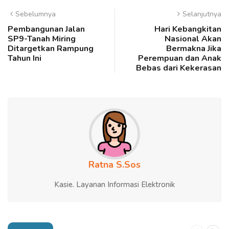
Sebelumnya
Selanjutnya
Pembangunan Jalan
Hari Kebangkitan
SP9-Tanah Miring
Nasional Akan
Ditargetkan Rampung
Bermakna Jika
Tahun Ini
Perempuan dan Anak
Bebas dari Kekerasan
Ratna S.Sos
Kasie. Layanan Informasi Elektronik