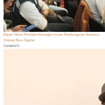
Rapat Teknis Penilaian Kerangka Acuan Pembangunan Bandara
Wanam Baru Digelar
Content;?>