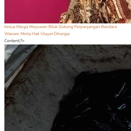
Ketua Marga Moyuwen Biluk Dukung Perpanjangan Bandara
Wanam, Minta Hak Ulayat Dihargai
Content;?>