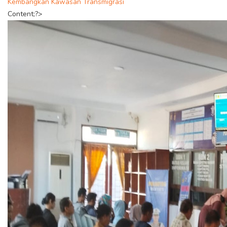
Kembangkan Kawasan Transmigrasi
Content;?>