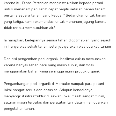
karena itu, Dinas Pertanian menginstruksikan kepada petani
untuk menanam padi lebih cepat begitu setelah panen tanam
pertama segera tanam yang kedua. " Sedangkan untuk tanam
yang ketiga, kami rekomendasi untuk menanam jagung karena
tidak terlalu membutuhkan air."
Ia harapkan, kedepannya semua lahan dioptimalkan, yang sejauh
ini hanya bisa sekali tanam selanjutnya akan bisa dua kali tanam.
Dari sisi pengemban padi organik, hasilnya cukup memuaskan
karena banyak lahan baru yang masih subur, dan tidak
menggunakan bahan kimia sehingga murni produk organik.
Pengambangan padi organik di Merauke nampak para petani
lokal sangat serius dan antusias. Adapun kendalanya,
menyangkut infrastruktur di sawah lokal masih sangat minim,
saluran masih terbatas dan peralatan tani dalam memudahkan
pengolahan lahan.