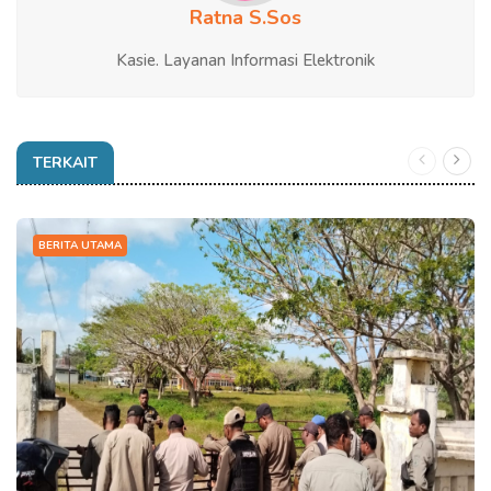
Ratna S.Sos
Kasie. Layanan Informasi Elektronik
TERKAIT
BERITA UTAMA