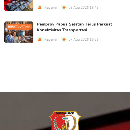
Rayendi
08 Aug 2026 18:45
Pemprov Papua Selatan Terus Perkuat
BERITA UTAMA
Konektivitas Trasnportasi
Rayendi
07 Aug 2026 18:36