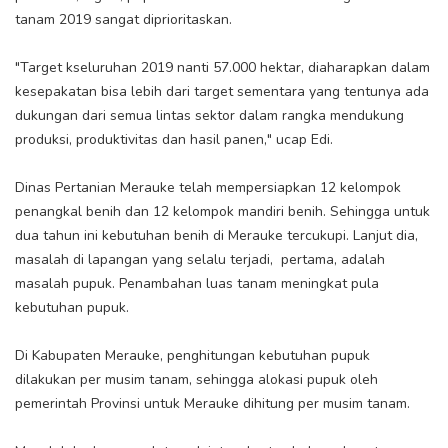
tanam 2019 sangat diprioritaskan.
"Target kseluruhan 2019 nanti 57.000 hektar, diaharapkan dalam
kesepakatan bisa lebih dari target sementara yang tentunya ada
dukungan dari semua lintas sektor dalam rangka mendukung
produksi, produktivitas dan hasil panen," ucap Edi.
Dinas Pertanian Merauke telah mempersiapkan 12 kelompok
penangkal benih dan 12 kelompok mandiri benih. Sehingga untuk
dua tahun ini kebutuhan benih di Merauke tercukupi. Lanjut dia,
masalah di lapangan yang selalu terjadi, pertama, adalah
masalah pupuk. Penambahan luas tanam meningkat pula
kebutuhan pupuk.
Di Kabupaten Merauke, penghitungan kebutuhan pupuk
dilakukan per musim tanam, sehingga alokasi pupuk oleh
pemerintah Provinsi untuk Merauke dihitung per musim tanam.