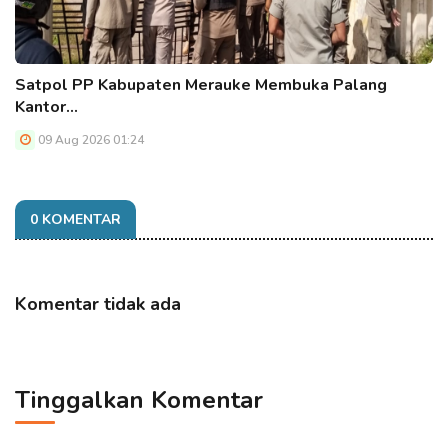
Satpol PP Kabupaten Merauke Membuka Palang
Kantor…
09 Aug 2026 01:24
0 KOMENTAR
Komentar tidak ada
Tinggalkan Komentar