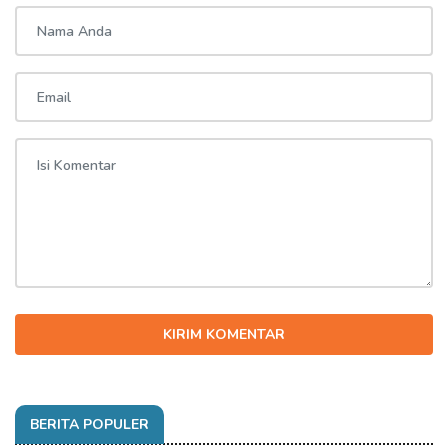
KIRIM KOMENTAR
BERITA POPULER