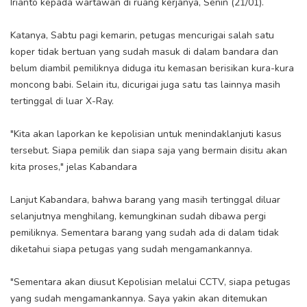
Irianto kepada wartawan di ruang kerjanya, Senin (21/01).
Katanya, Sabtu pagi kemarin, petugas mencurigai salah satu
koper tidak bertuan yang sudah masuk di dalam bandara dan
belum diambil pemiliknya diduga itu kemasan berisikan kura-kura
moncong babi. Selain itu, dicurigai juga satu tas lainnya masih
tertinggal di luar X-Ray.
"Kita akan laporkan ke kepolisian untuk menindaklanjuti kasus
tersebut. Siapa pemilik dan siapa saja yang bermain disitu akan
kita proses," jelas Kabandara
Lanjut Kabandara, bahwa barang yang masih tertinggal diluar
selanjutnya menghilang, kemungkinan sudah dibawa pergi
pemiliknya. Sementara barang yang sudah ada di dalam tidak
diketahui siapa petugas yang sudah mengamankannya.
"Sementara akan diusut Kepolisian melalui CCTV, siapa petugas
yang sudah mengamankannya. Saya yakin akan ditemukan