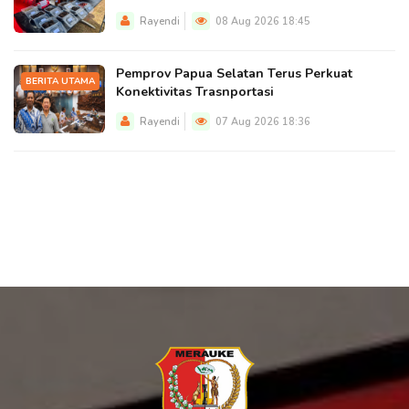
Rayendi
08 Aug 2026 18:45
Pemprov Papua Selatan Terus Perkuat
BERITA UTAMA
Konektivitas Trasnportasi
Rayendi
07 Aug 2026 18:36