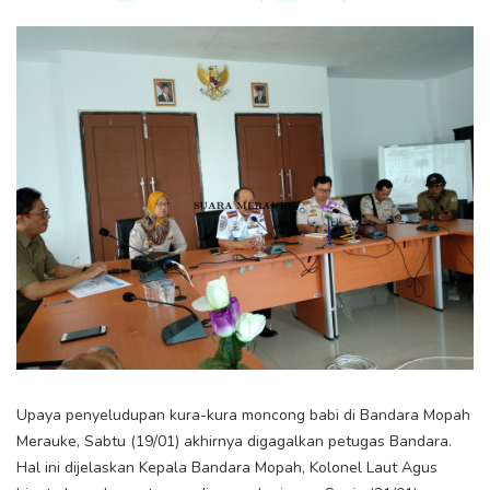
Upaya penyeludupan kura-kura moncong babi di Bandara Mopah
Merauke, Sabtu (19/01) akhirnya digagalkan petugas Bandara.
Hal ini dijelaskan Kepala Bandara Mopah, Kolonel Laut Agus