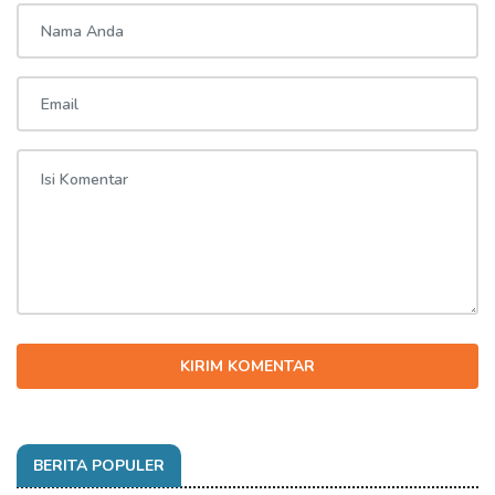
KIRIM KOMENTAR
BERITA POPULER