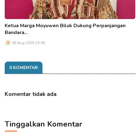
Ketua Marga Moyuwen Biluk Dukung Perpanjangan
Bandara…
08 Aug 2026 23:06
0 KOMENTAR
Komentar tidak ada
Tinggalkan Komentar