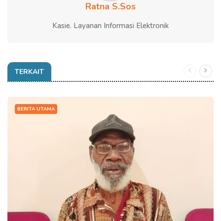
Ratna S.Sos
Kasie. Layanan Informasi Elektronik
TERKAIT
BERITA UTAMA