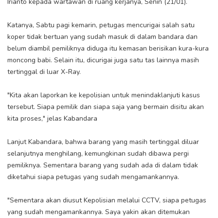
Irianto kepada wartawan di ruang kerjanya, Senin (21/01).
Katanya, Sabtu pagi kemarin, petugas mencurigai salah satu
koper tidak bertuan yang sudah masuk di dalam bandara dan
belum diambil pemiliknya diduga itu kemasan berisikan kura-kura
moncong babi. Selain itu, dicurigai juga satu tas lainnya masih
tertinggal di luar X-Ray.
"Kita akan laporkan ke kepolisian untuk menindaklanjuti kasus
tersebut. Siapa pemilik dan siapa saja yang bermain disitu akan
kita proses," jelas Kabandara
Lanjut Kabandara, bahwa barang yang masih tertinggal diluar
selanjutnya menghilang, kemungkinan sudah dibawa pergi
pemiliknya. Sementara barang yang sudah ada di dalam tidak
diketahui siapa petugas yang sudah mengamankannya.
"Sementara akan diusut Kepolisian melalui CCTV, siapa petugas
yang sudah mengamankannya. Saya yakin akan ditemukan