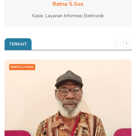
Ratna S.Sos
Kasie. Layanan Informasi Elektronik
TERKAIT
BERITA UTAMA