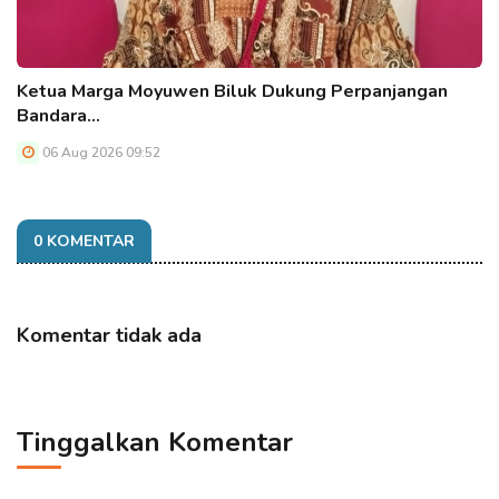
Ketua Marga Moyuwen Biluk Dukung Perpanjangan
Bandara…
06 Aug 2026 09:52
0 KOMENTAR
Komentar tidak ada
Tinggalkan Komentar