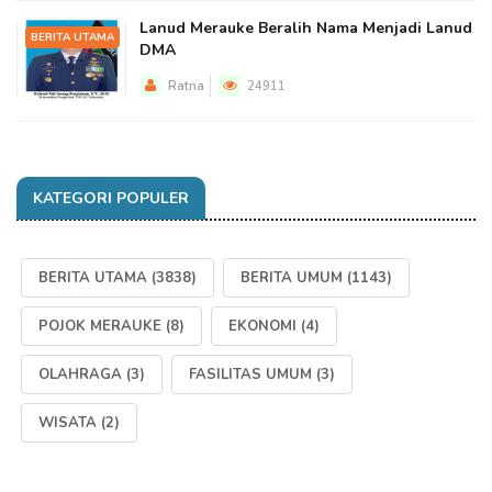
Lanud Merauke Beralih Nama Menjadi Lanud
BERITA UTAMA
DMA
Ratna
24911
KATEGORI POPULER
BERITA UTAMA
(3838)
BERITA UMUM
(1143)
POJOK MERAUKE
(8)
EKONOMI
(4)
OLAHRAGA
(3)
FASILITAS UMUM
(3)
WISATA
(2)