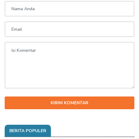
KIRIM KOMENTAR
BERITA POPULER