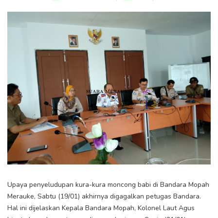
Upaya penyeludupan kura-kura moncong babi di Bandara Mopah
Merauke, Sabtu (19/01) akhirnya digagalkan petugas Bandara.
Hal ini dijelaskan Kepala Bandara Mopah, Kolonel Laut Agus