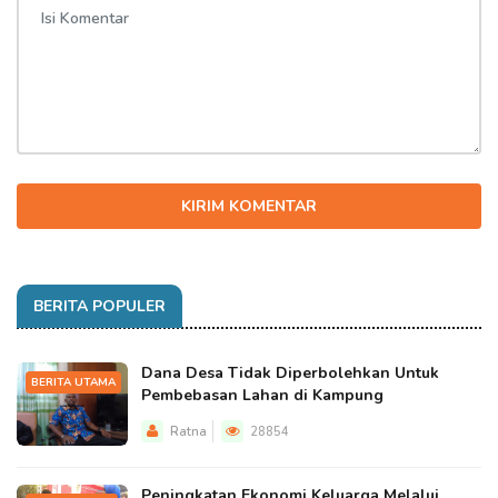
KIRIM KOMENTAR
BERITA POPULER
Dana Desa Tidak Diperbolehkan Untuk
BERITA UTAMA
Pembebasan Lahan di Kampung
Ratna
28854
Peningkatan Ekonomi Keluarga Melalui