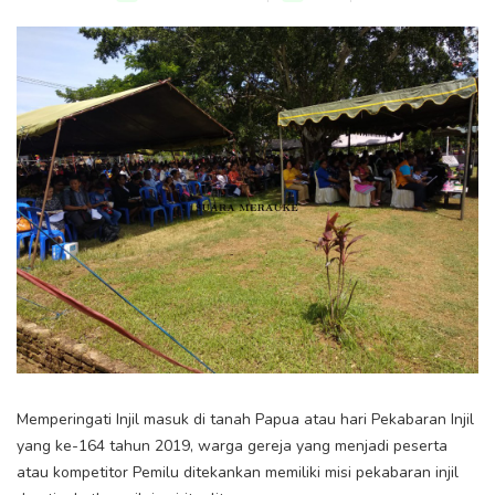
Memperingati Injil masuk di tanah Papua atau hari Pekabaran Injil
yang ke-164 tahun 2019, warga gereja yang menjadi peserta
atau kompetitor Pemilu ditekankan memiliki misi pekabaran injil