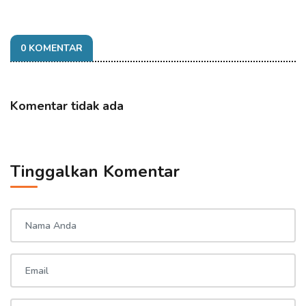
0 KOMENTAR
Komentar tidak ada
Tinggalkan Komentar