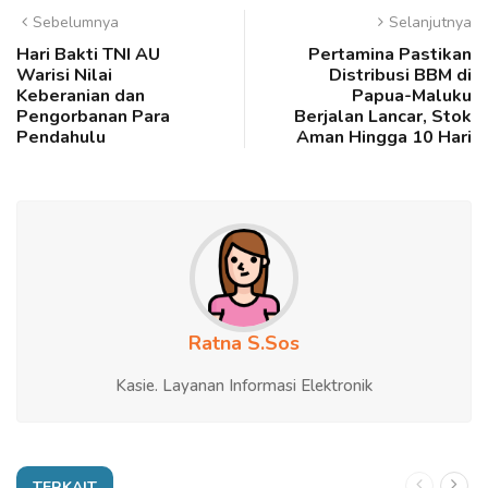
Sebelumnya
Selanjutnya
Hari Bakti TNI AU
Pertamina Pastikan
Warisi Nilai
Distribusi BBM di
Keberanian dan
Papua-Maluku
Pengorbanan Para
Berjalan Lancar, Stok
Pendahulu
Aman Hingga 10 Hari
Ratna S.Sos
Kasie. Layanan Informasi Elektronik
TERKAIT