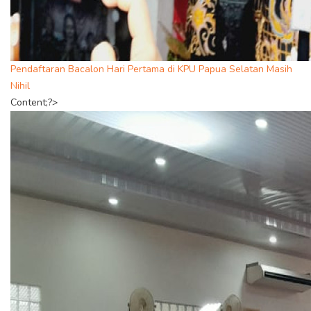
Pendaftaran Bacalon Hari Pertama di KPU Papua Selatan Masih
Nihil
Content;?>