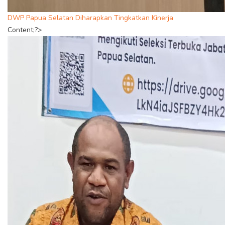
DWP Papua Selatan Diharapkan Tingkatkan Kinerja
Content;?>