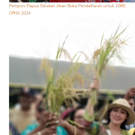
Pemprov Papua Selatan Akan Buka Pendaftaran untuk 1000
CPNS 2024