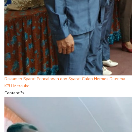
Dokumen Syarat Pencalonan dan Syarat Calon Hermes Diterima
KPU Merauke
Content;?>