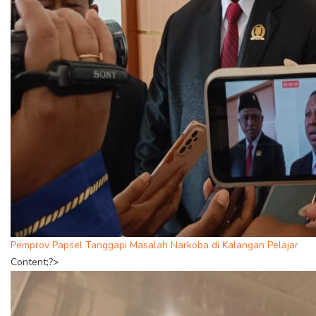
Pemprov Papsel Tanggapi Masalah Narkoba di Kalangan Pelajar
Content;?>