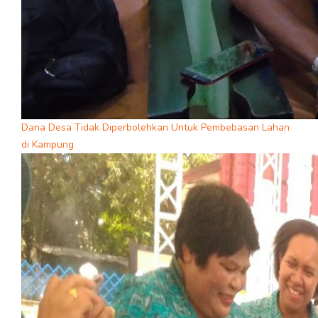
Dana Desa Tidak Diperbolehkan Untuk Pembebasan Lahan
di Kampung