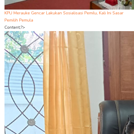
KPU Merauke Gencar Lakukan Sosialisasi Pemilu, Kali Ini Sasar
Pemilih Pemula
Content;?>