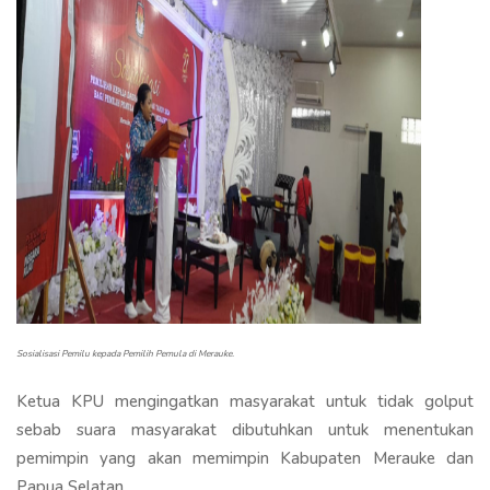
Sosialisasi Pemilu kepada Pemilih Pemula di Merauke.
Ketua KPU mengingatkan masyarakat untuk tidak golput
sebab suara masyarakat dibutuhkan untuk menentukan
pemimpin yang akan memimpin Kabupaten Merauke dan
Papua Selatan.