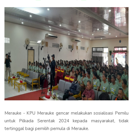
Merauke - KPU Merauke gencar melakukan sosialisasi Pemilu
untuk Pilkada Serentak 2024 kepada masyarakat, tidak
tertinggal bagi pemilih pemula di Merauke.