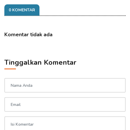
0 KOMENTAR
Komentar tidak ada
Tinggalkan Komentar