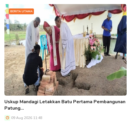
BERITA UTAMA
Uskup Mandagi Letakkan Batu Pertama Pembangunan
Patung…
09 Aug 2026 11:48