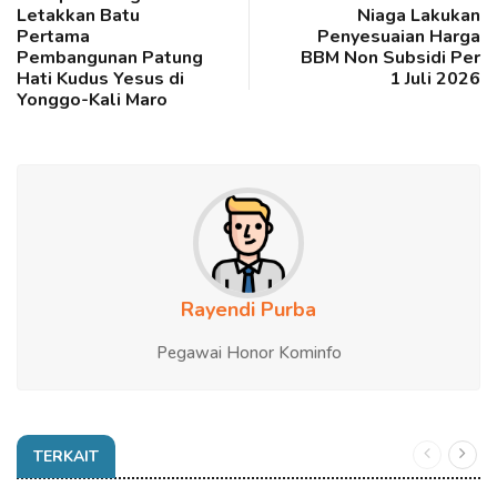
Letakkan Batu
Niaga Lakukan
Pertama
Penyesuaian Harga
Pembangunan Patung
BBM Non Subsidi Per
Hati Kudus Yesus di
1 Juli 2026
Yonggo-Kali Maro
Rayendi Purba
Pegawai Honor Kominfo
TERKAIT