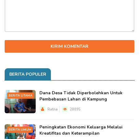
KIRIM KOMENTAR
BERITA POPULER
Dana Desa Tidak Diperbolehkan Untuk
BERITA UTAMA
Pembebasan Lahan di Kampung
Ratna
28895
Peningkatan Ekonomi Keluarga Melalui
BERITA UMUM
Kreatifitas dan Keterampilan