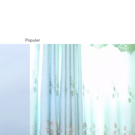
Populer