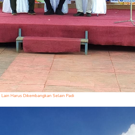
Lain Harus Dikembangkan Selain Padi