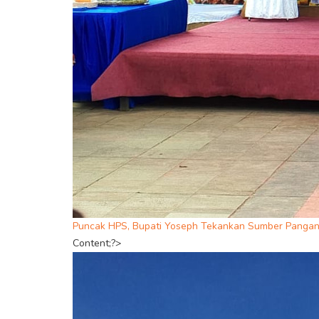
Puncak HPS, Bupati Yoseph Tekankan Sumber Pangan 
Content;?>