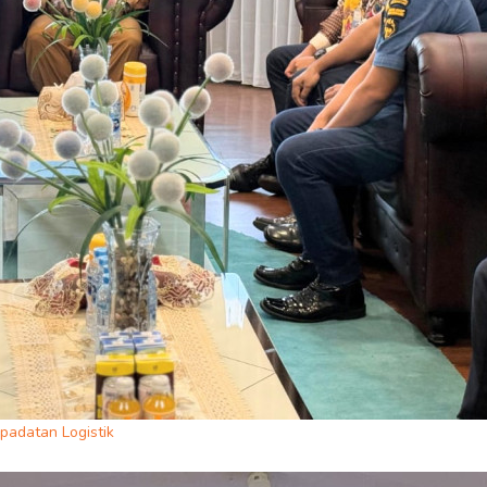
adatan Logistik