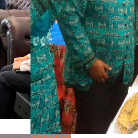
Peningkatan Ekonomi