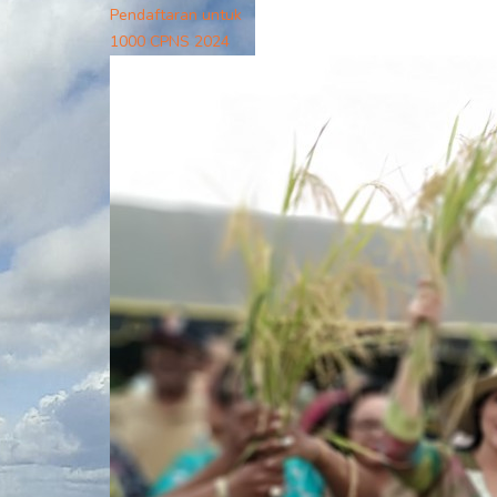
Pendaftaran untuk
1000 CPNS 2024