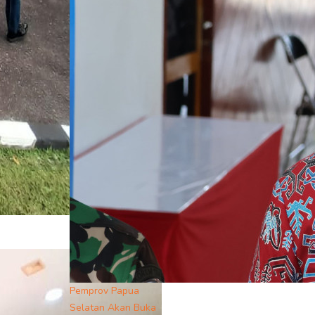
Pemprov Papua
Selatan Akan Buka