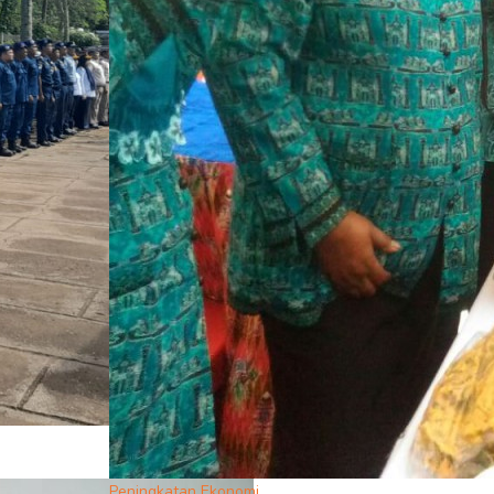
Peningkatan Ekonomi