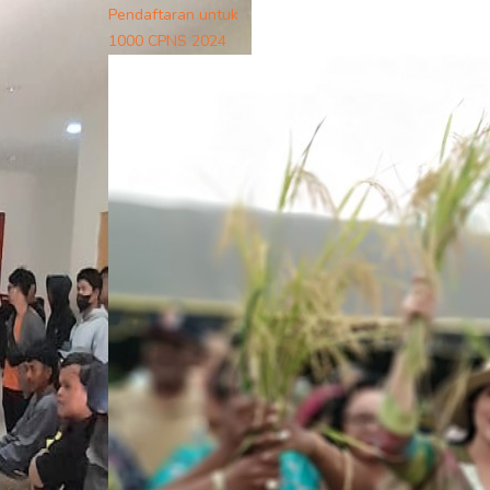
Pendaftaran untuk
1000 CPNS 2024