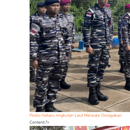
Posko Nataru Angkutan Laut Merauke Disiagakan
Content;?>