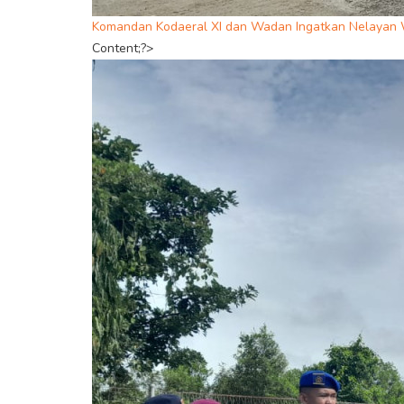
Komandan Kodaeral XI dan Wadan Ingatkan Nelayan
Content;?>