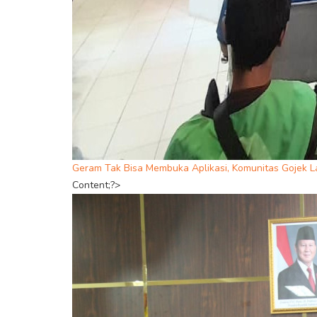
Geram Tak Bisa Membuka Aplikasi, Komunitas Gojek L
Content;?>