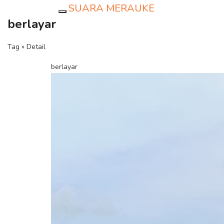
SUARA MERAUKE
Toggle navigation
berlayar
Tag » Detail
berlayar