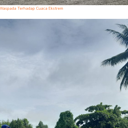
 Waspada Terhadap Cuaca Ekstrem