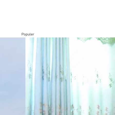
Populer