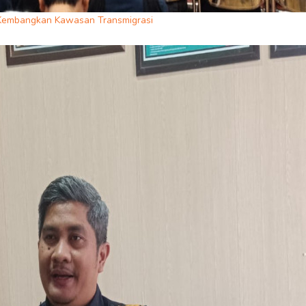
us Kembangkan Kawasan Transmigrasi