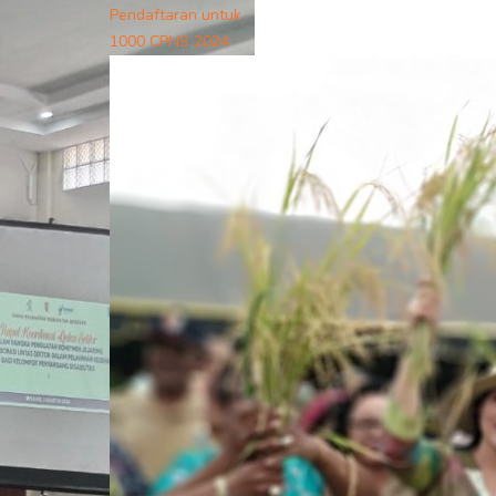
Pendaftaran untuk
1000 CPNS 2024