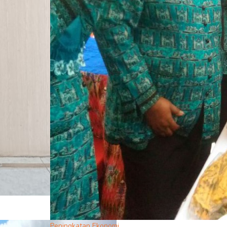
Peningkatan Ekonomi