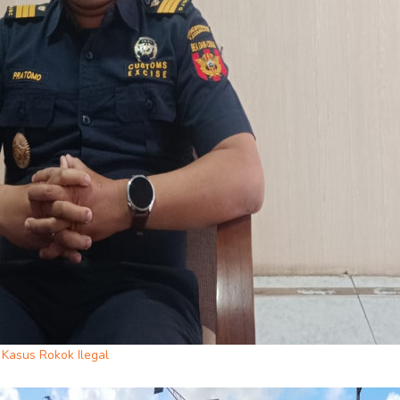
Kasus Rokok Ilegal