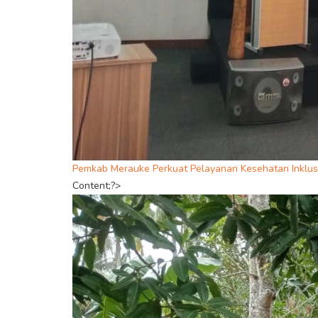
Pemkab Merauke Perkuat Pelayanan Kesehatan Inklusi
Content;?>