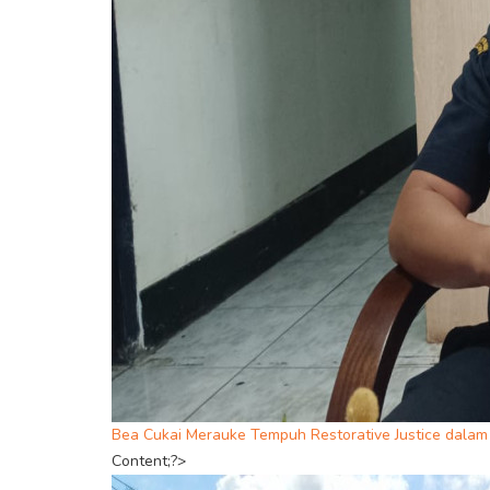
Bea Cukai Merauke Tempuh Restorative Justice dalam 
Content;?>