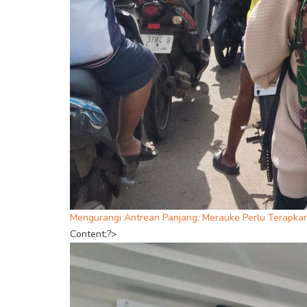
Mengurangi Antrean Panjang, Merauke Perlu Terapkan
Content;?>