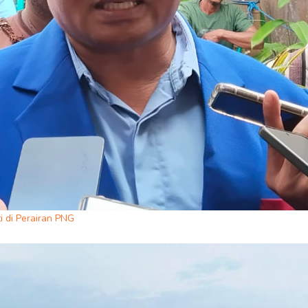
 di Perairan PNG