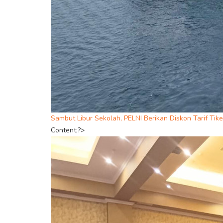
Sambut Libur Sekolah, PELNI Berikan Diskon Tarif Tik
Content;?>