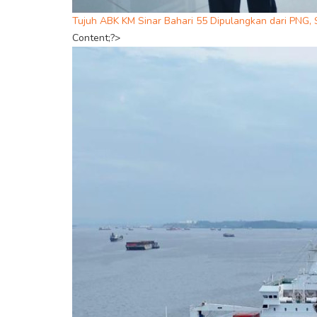
Tujuh ABK KM Sinar Bahari 55 Dipulangkan dari PNG, 
Content;?>