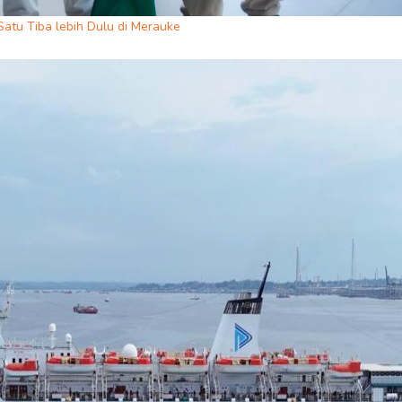
Satu Tiba lebih Dulu di Merauke