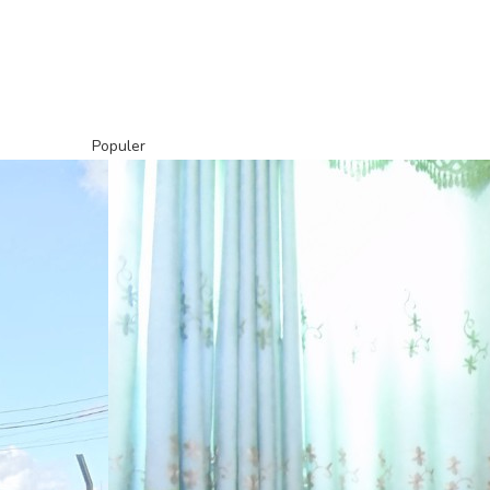
Populer