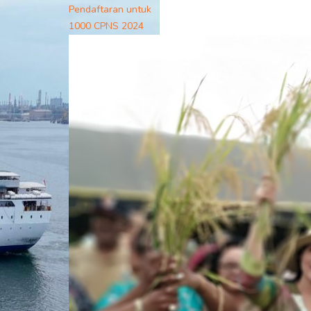
Pendaftaran untuk
1000 CPNS 2024