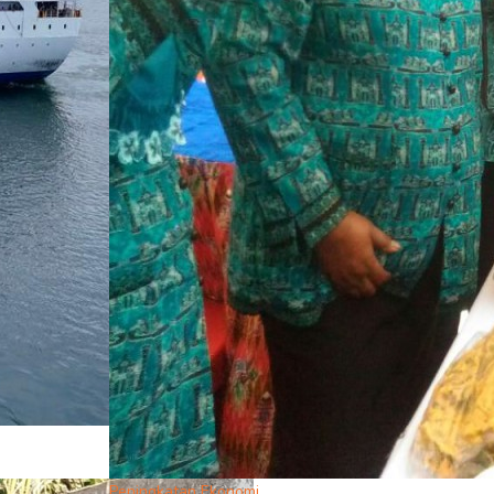
Peningkatan Ekonomi