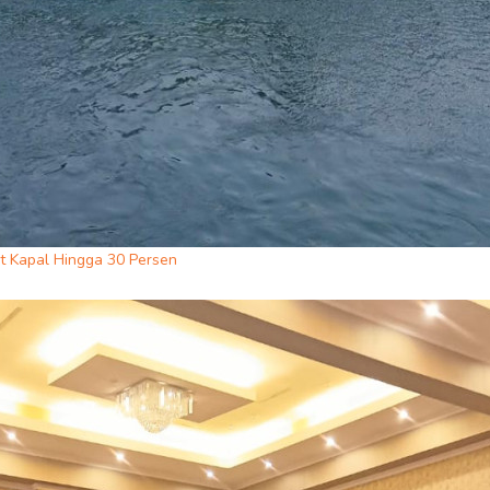
et Kapal Hingga 30 Persen