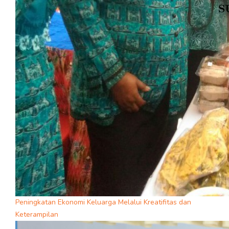
Peningkatan Ekonomi Keluarga Melalui Kreatifitas dan
Keterampilan