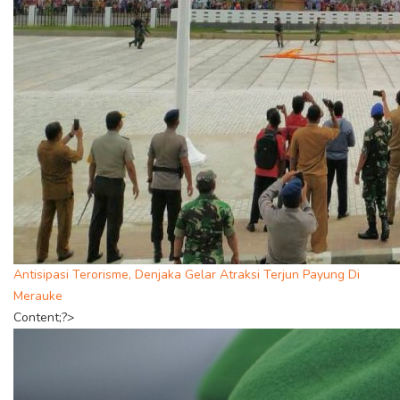
Antisipasi Terorisme, Denjaka Gelar Atraksi Terjun Payung Di
Merauke
Content;?>