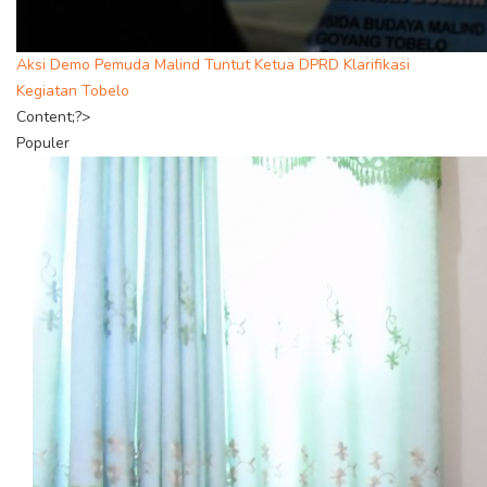
Aksi Demo Pemuda Malind Tuntut Ketua DPRD Klarifikasi
Kegiatan Tobelo
Content;?>
Populer