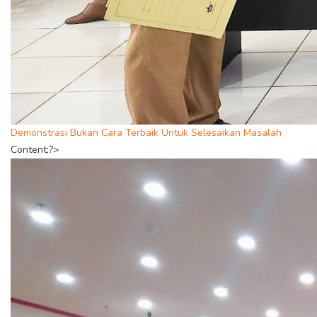
Demonstrasi Bukan Cara Terbaik Untuk Selesaikan Masalah
Content;?>