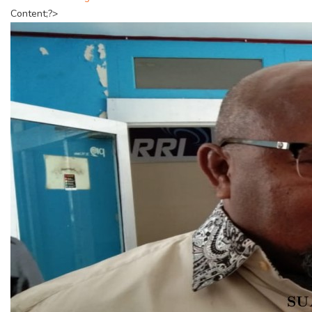
Content;?>