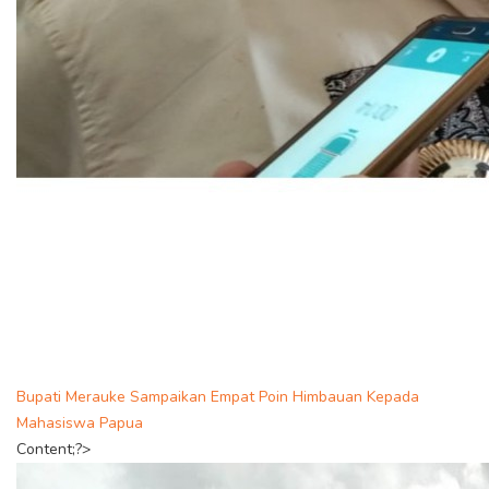
Bupati Merauke Sampaikan Empat Poin Himbauan Kepada
Mahasiswa Papua
Content;?>