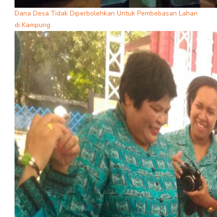
Dana Desa Tidak Diperbolehkan Untuk Pembebasan Lahan
di Kampung