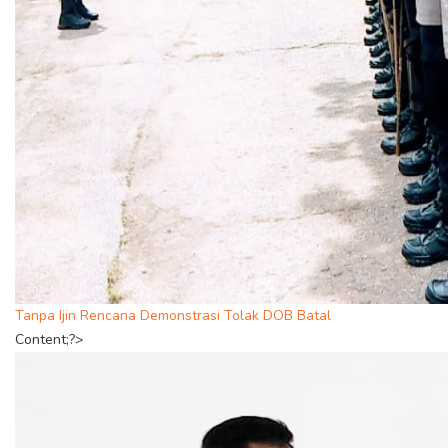
Tanpa Ijin Rencana Demonstrasi Tolak DOB Batal
Content;?>