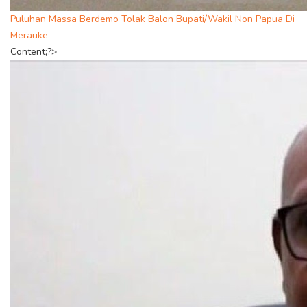
Puluhan Massa Berdemo Tolak Balon Bupati/Wakil Non Papua Di
Merauke
Content;?>