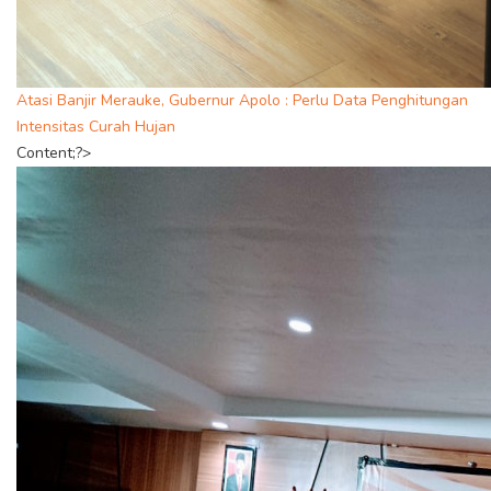
Atasi Banjir Merauke, Gubernur Apolo : Perlu Data Penghitungan
Intensitas Curah Hujan
Content;?>