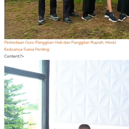
Perbedaan Guru Panggilan Hati dan Panggilan Rupiah, Meski
Keduanya Sama Penting
Content;?>