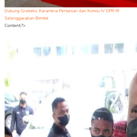
Dukung Gratieks, Karantina Pertanian dan Komisi IV DPR RI
Selenggarakan Bimtek
Content;?>