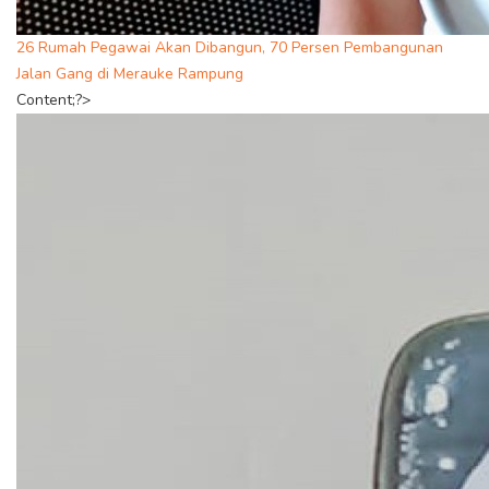
26 Rumah Pegawai Akan Dibangun, 70 Persen Pembangunan
Jalan Gang di Merauke Rampung
Content;?>