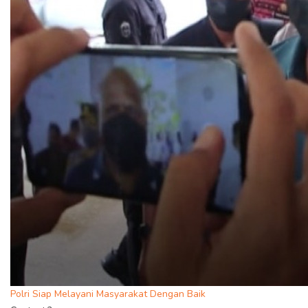
Polri Siap Melayani Masyarakat Dengan Baik