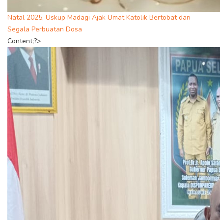
Natal 2025, Uskup Madagi Ajak Umat Katolik Bertobat dari
Segala Perbuatan Dosa
Content;?>