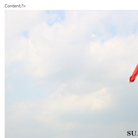
Content;?>