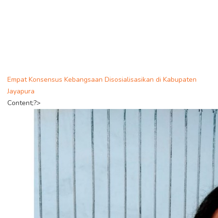
Empat Konsensus Kebangsaan Disosialisasikan di Kabupaten
Jayapura
Content;?>