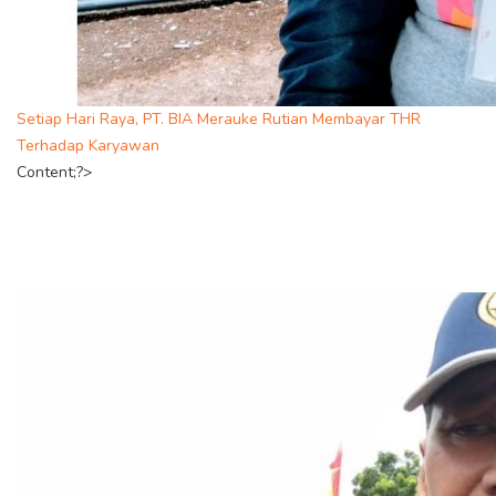
Setiap Hari Raya, PT. BIA Merauke Rutian Membayar THR
Terhadap Karyawan
Content;?>