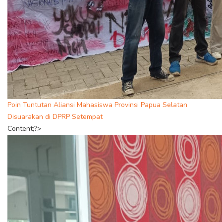
Poin Tuntutan Aliansi Mahasiswa Provinsi Papua Selatan
Disuarakan di DPRP Setempat
Content;?>