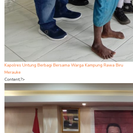
Kapolres Untung Berbagi Bersama Warga Kampung Rawa Biru
Merauke
Content;?>