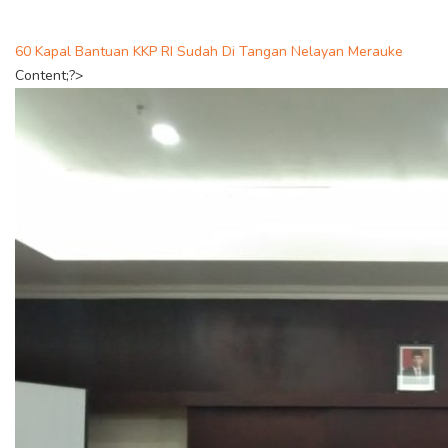
60 Kapal Bantuan KKP RI Sudah Di Tangan Nelayan Merauke
Content;?>