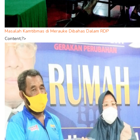
Masalah Kamtibmas di Merauke Dibahas Dalam RDP
Content;?>