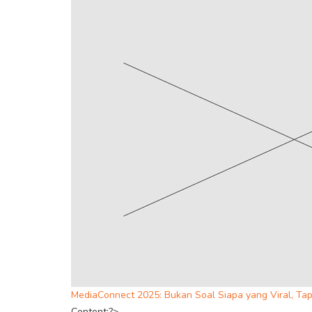
MediaConnect 2025: Bukan Soal Siapa yang Viral, Tap
Content;?>