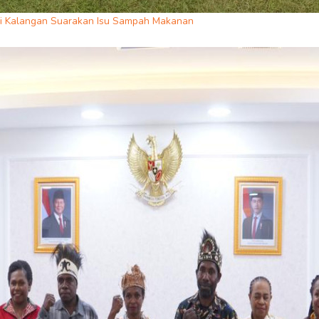
 Kalangan Suarakan Isu Sampah Makanan