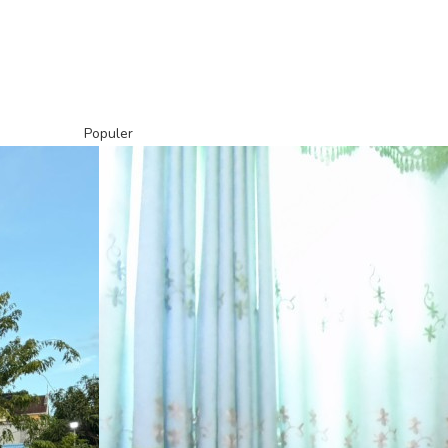
Populer