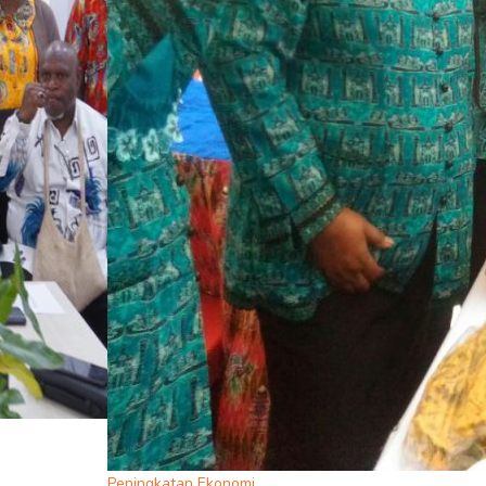
Peningkatan Ekonomi