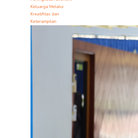
Keluarga Melalui
Kreatifitas dan
Keterampilan