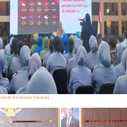
Ceramah Kesehatan Keluarga