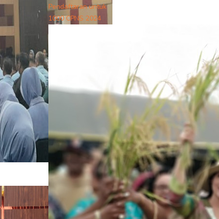
Pendaftaran untuk
1000 CPNS 2024