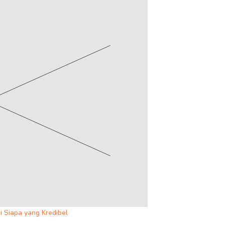
i Siapa yang Kredibel