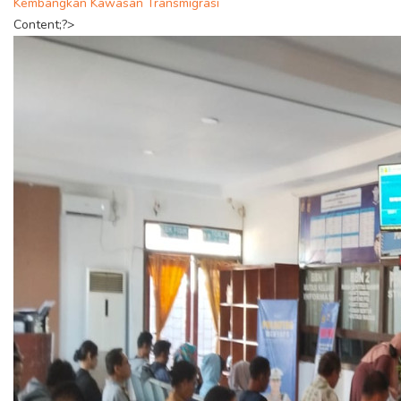
Kembangkan Kawasan Transmigrasi
Content;?>