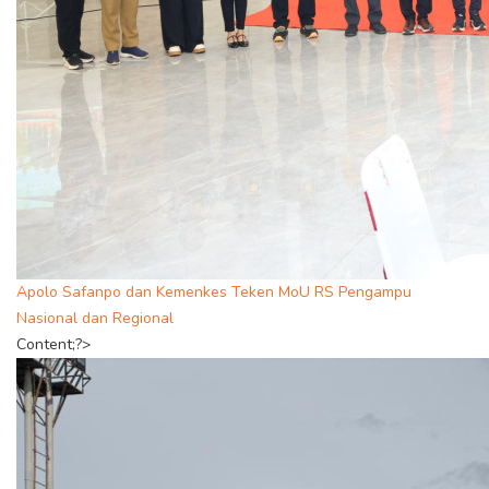
Apolo Safanpo dan Kemenkes Teken MoU RS Pengampu
Nasional dan Regional
Content;?>