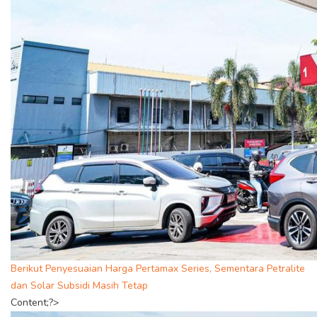
Berikut Penyesuaian Harga Pertamax Series, Sementara Petralite
dan Solar Subsidi Masih Tetap
Content;?>