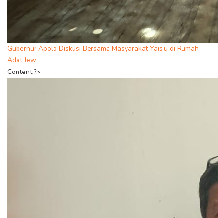
Gubernur Apolo Diskusi Bersama Masyarakat Yaisiu di Rumah
Adat Jew
Content;?>