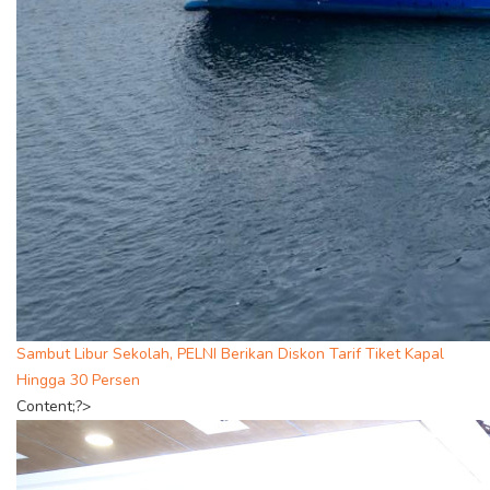
Sambut Libur Sekolah, PELNI Berikan Diskon Tarif Tiket Kapal
Hingga 30 Persen
Content;?>