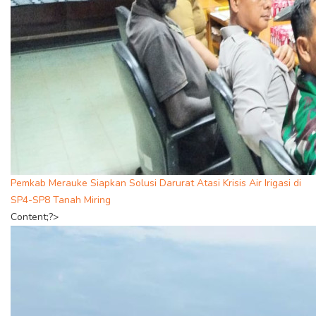
Pemkab Merauke Siapkan Solusi Darurat Atasi Krisis Air Irigasi di
SP4-SP8 Tanah Miring
Content;?>