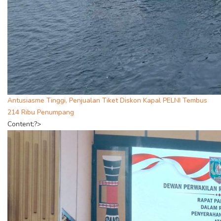
Antusiasme Tinggi, Penjualan Tiket Diskon Kapal PELNI Tembus
214 Ribu Penumpang
Content;?>