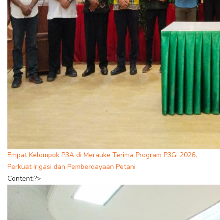
Empat Kelompok P3A di Merauke Terima Program P3GI 2026,
Perkuat Irigasi dan Pemberdayaan Petani
Content;?>