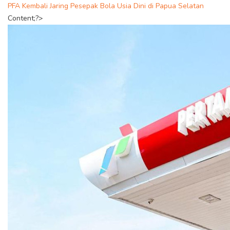
PFA Kembali Jaring Pesepak Bola Usia Dini di Papua Selatan
Content;?>