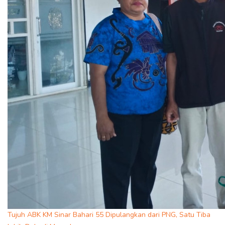
Tujuh ABK KM Sinar Bahari 55 Dipulangkan dari PNG, Satu Tiba