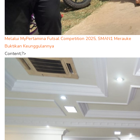
Melalui MyPertamina Futsal Competition 2025, SMAN1 Merauke
Buktikan Keunggulannya
Content;?>