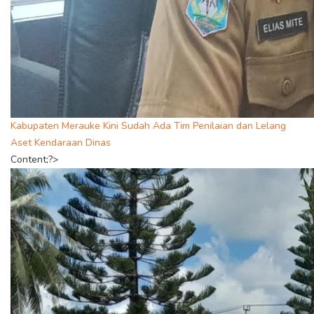
Kabupaten Merauke Kini Sudah Ada Tim Penilaian dan Lelang
Aset Kendaraan Dinas
Content;?>