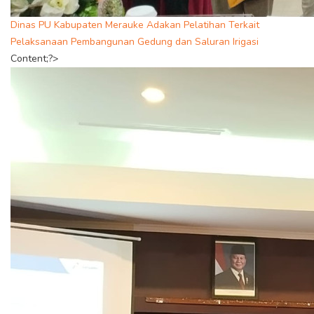
Dinas PU Kabupaten Merauke Adakan Pelatihan Terkait
Pelaksanaan Pembangunan Gedung dan Saluran Irigasi
Content;?>