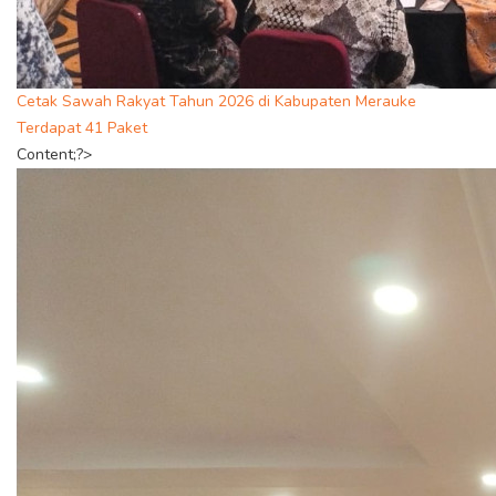
Cetak Sawah Rakyat Tahun 2026 di Kabupaten Merauke
Terdapat 41 Paket
Content;?>