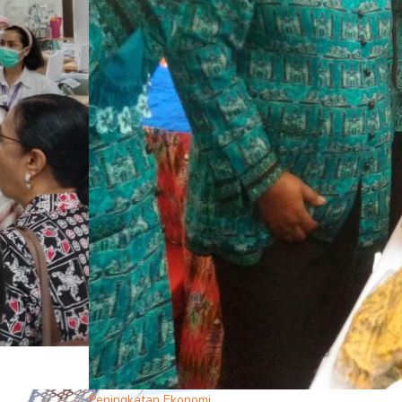
Peningkatan Ekonomi