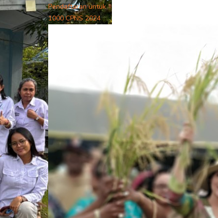
Pendaftaran untuk
1000 CPNS 2024