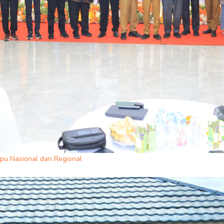
u Nasional dan Regional