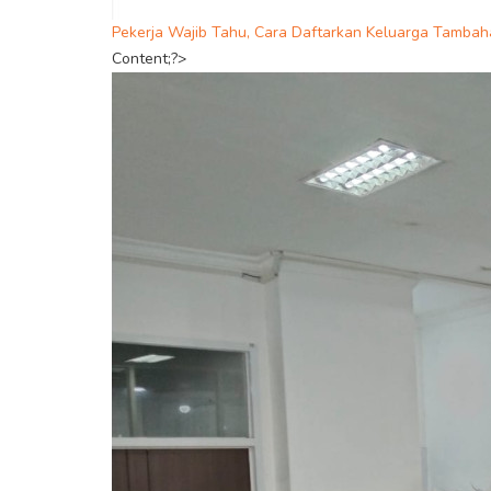
Pekerja Wajib Tahu, Cara Daftarkan Keluarga Tamba
Content;?>