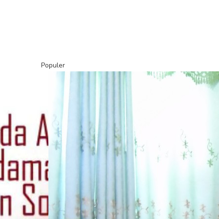
Populer