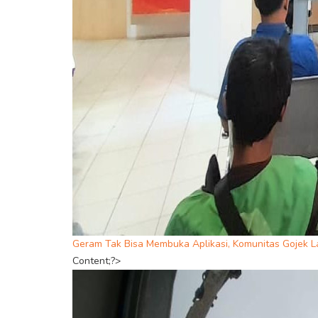
Geram Tak Bisa Membuka Aplikasi, Komunitas Gojek L
Content;?>