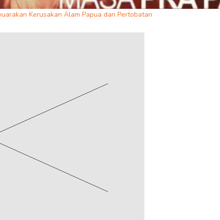
yuarakan Kerusakan Alam Papua dan Pertobatan