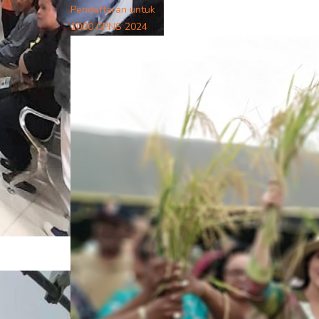
Pendaftaran untuk
1000 CPNS 2024