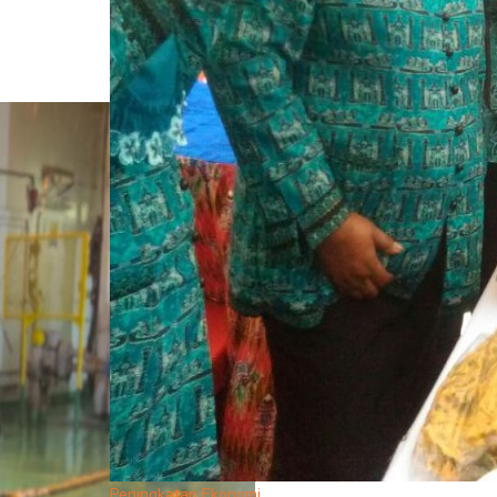
Peningkatan Ekonomi