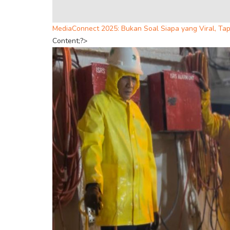
MediaConnect 2025: Bukan Soal Siapa yang Viral, Tap
Content;?>