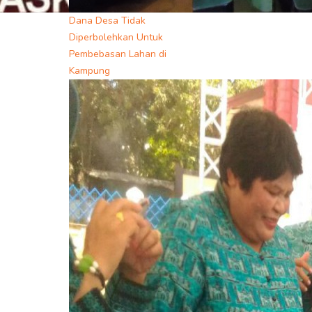
Dana Desa Tidak
Diperbolehkan Untuk
Pembebasan Lahan di
Kampung