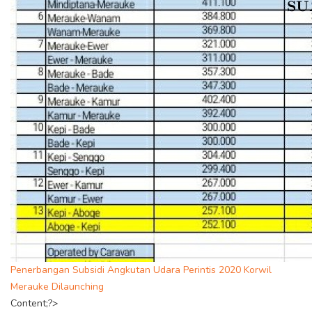
Penerbangan Subsidi Angkutan Udara Perintis 2020 Korwil
Merauke Dilaunching
Content;?>