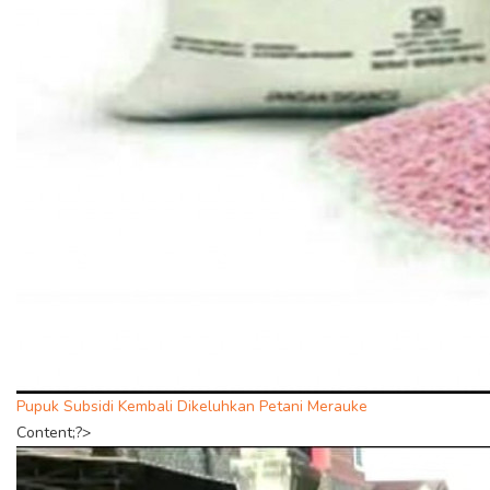
Pupuk Subsidi Kembali Dikeluhkan Petani Merauke
Content;?>