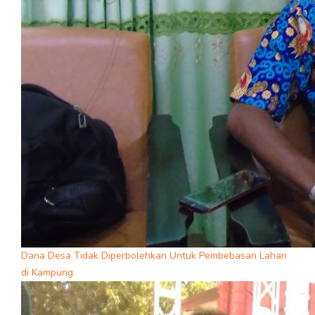
Dana Desa Tidak Diperbolehkan Untuk Pembebasan Lahan
di Kampung