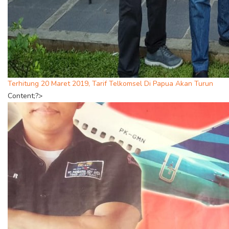
Terhitung 20 Maret 2019, Tarif Telkomsel Di Papua Akan Turun
Content;?>