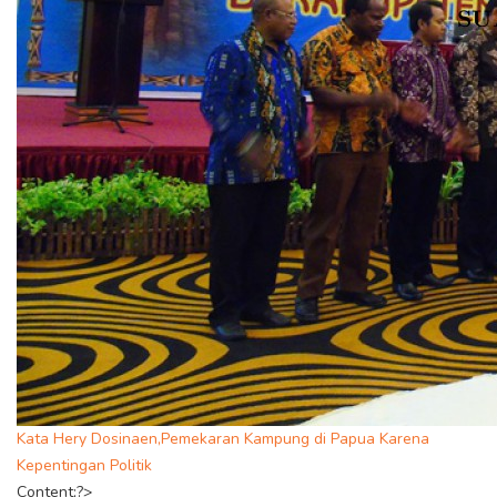
Kata Hery Dosinaen,Pemekaran Kampung di Papua Karena
Kepentingan Politik
Content;?>