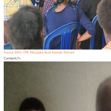
Siswa SMA YPK Merauke Ikuti Kemah Rohani
Content;?>