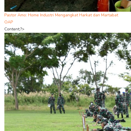
Pastor Amo: Home Industri Mengangkat Harkat dan Martabat
OAP
Content;?>