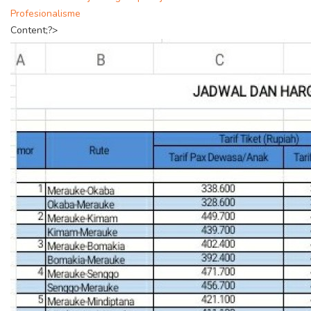
Profesionalisme
Content;?>