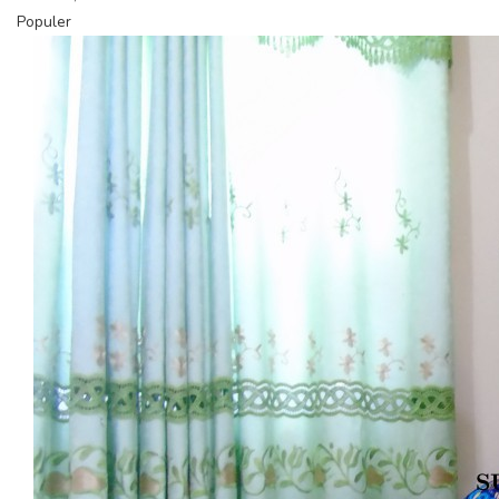
Populer