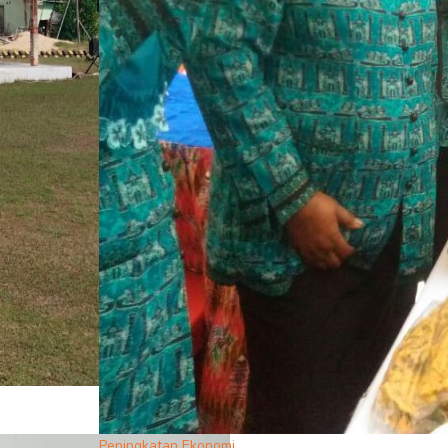
Peningkatan Ekonomi