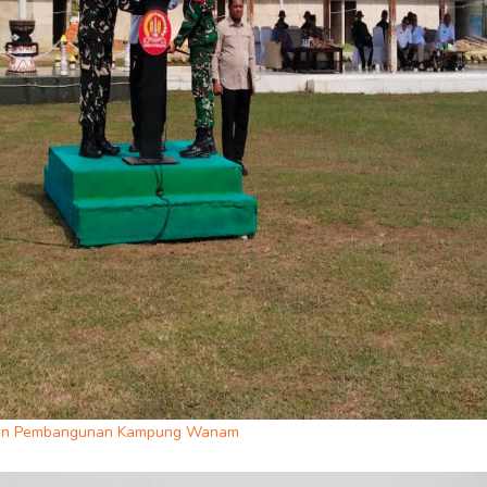
atan Pembangunan Kampung Wanam