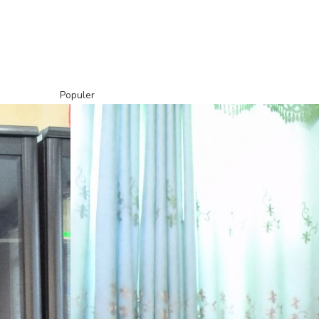
Populer