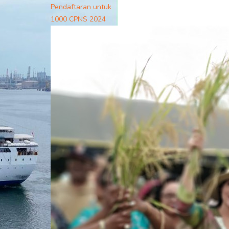
Pendaftaran untuk
1000 CPNS 2024