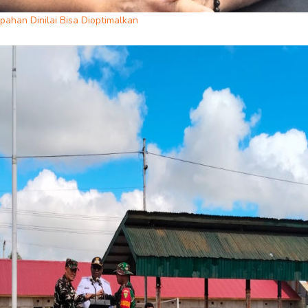
ahan Dinilai Bisa Dioptimalkan