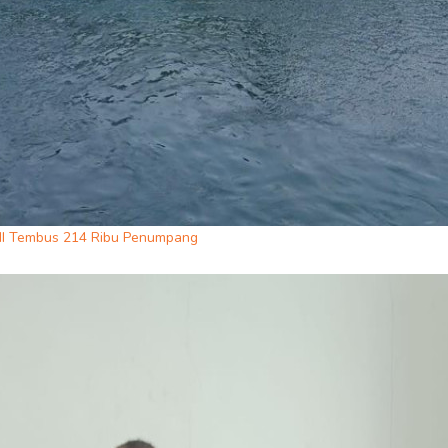
LNI Tembus 214 Ribu Penumpang