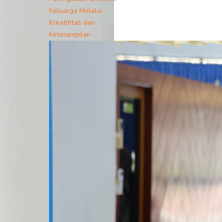
Keluarga Melalui
Kreatifitas dan
Keterampilan