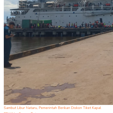
Sambut Libur Nataru, Pemerintah Berikan Diskon Tiket Kapal