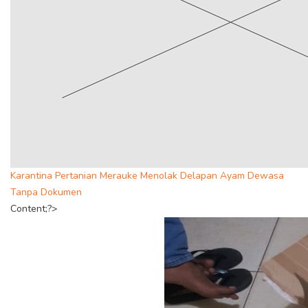
Karantina Pertanian Merauke Menolak Delapan Ayam Dewasa
Tanpa Dokumen
Content;?>