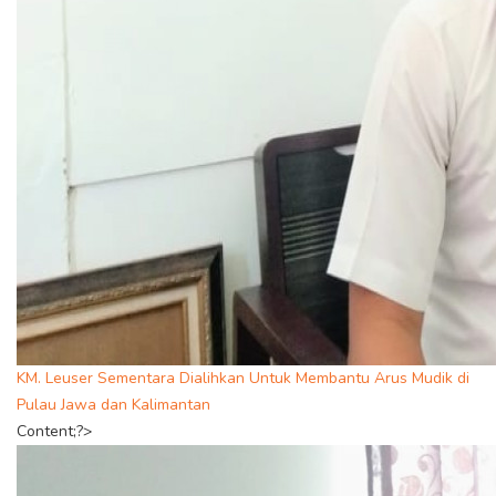
KM. Leuser Sementara Dialihkan Untuk Membantu Arus Mudik di
Pulau Jawa dan Kalimantan
Content;?>