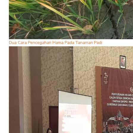
Dua Cara Pencegahan Hama Pada Tanaman Padi