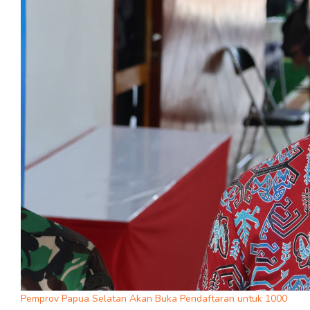
Pemprov Papua Selatan Akan Buka Pendaftaran untuk 1000