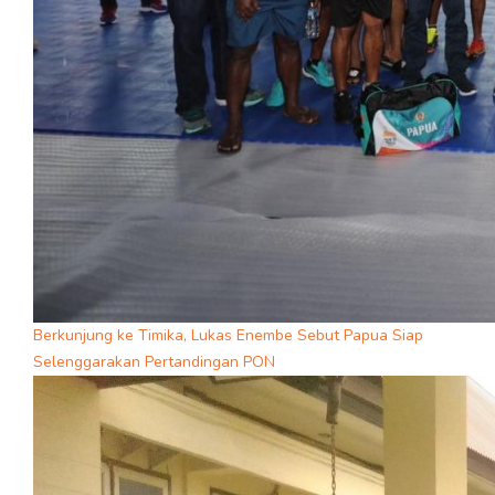
Berkunjung ke Timika, Lukas Enembe Sebut Papua Siap
Selenggarakan Pertandingan PON