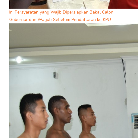
Ini Persyaratan yang Wajib Dipersiapkan Bakal Calon
Gubernur dan Wagub Sebelum Pendaftaran ke KPU