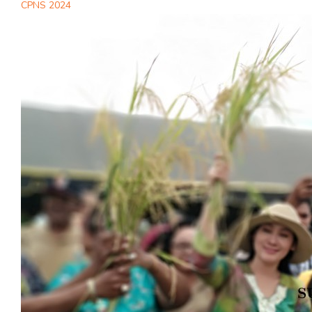
CPNS 2024