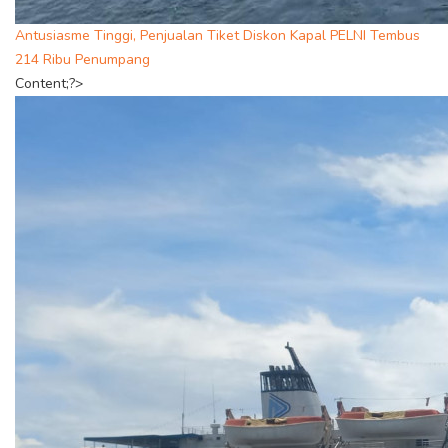
Antusiasme Tinggi, Penjualan Tiket Diskon Kapal PELNI Tembus
214 Ribu Penumpang
Content;?>