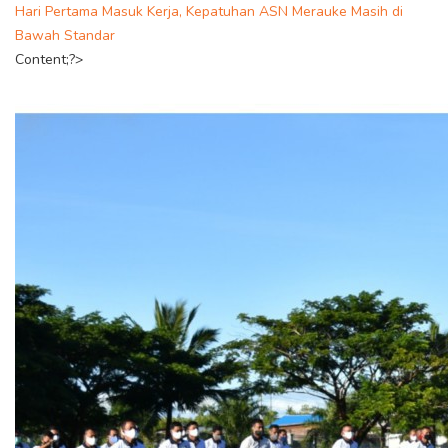
Hari Pertama Masuk Kerja, Kepatuhan ASN Merauke Masih di
Bawah Standar
Content;?>