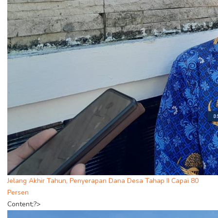
Jelang Akhir Tahun, Penyerapan Dana Desa Tahap II Capai 80
Persen
Content;?>