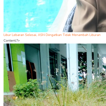
Libur Lebaran Selesai, ASN Diingatkan Tidak Menambah Liburan
Content;?>