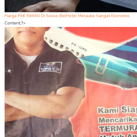
Harga PAK ISMAN Di Swiss-BelHotel Merauke Sangat Ekonomis
Content;?>