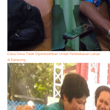
Dana Desa Tidak Diperbolehkan Untuk Pembebasan Lahan
di Kampung