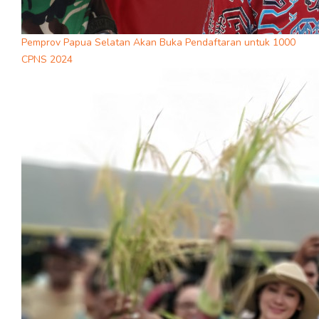
Pemprov Papua Selatan Akan Buka Pendaftaran untuk 1000
CPNS 2024