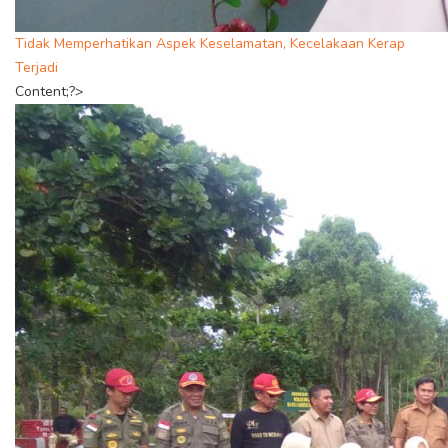
Tidak Memperhatikan Aspek Keselamatan, Kecelakaan Kerap
Terjadi
Content;?>