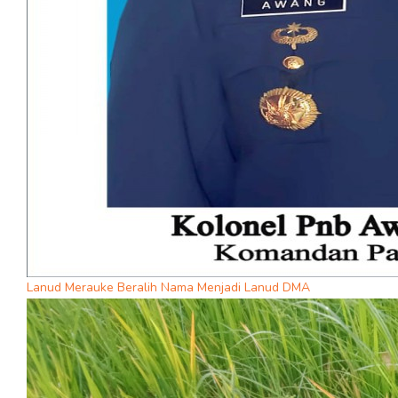
Lanud Merauke Beralih Nama Menjadi Lanud DMA