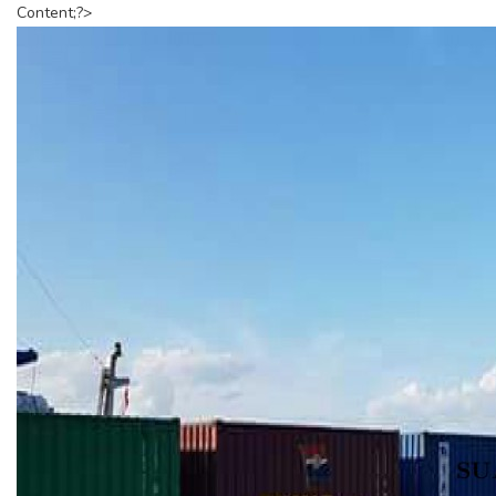
Content;?>