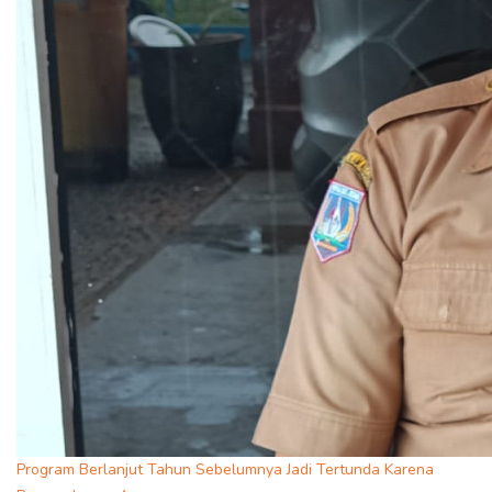
Program Berlanjut Tahun Sebelumnya Jadi Tertunda Karena