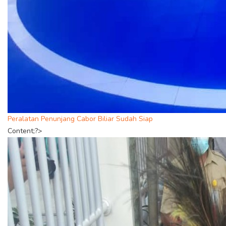
Peralatan Penunjang Cabor Biliar Sudah Siap
Content;?>