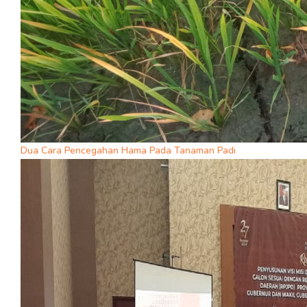
Dua Cara Pencegahan Hama Pada Tanaman Padi