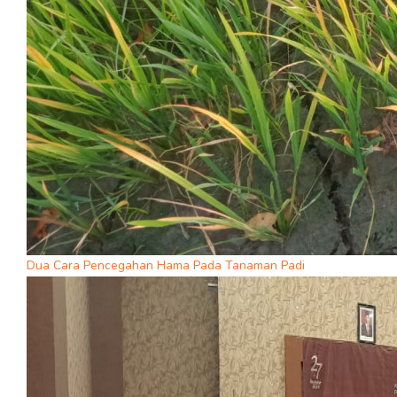
Dua Cara Pencegahan Hama Pada Tanaman Padi