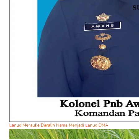
Lanud Merauke Beralih Nama Menjadi Lanud DMA