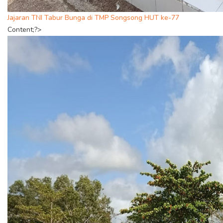
Jajaran TNI Tabur Bunga di TMP Songsong HUT ke-77
Content;?>