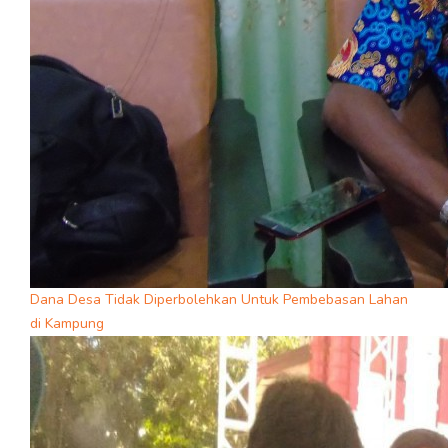
Dana Desa Tidak Diperbolehkan Untuk Pembebasan Lahan
di Kampung