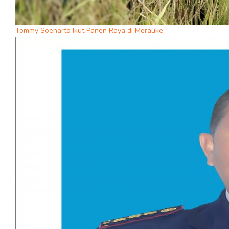
Tommy Soeharto Ikut Panen Raya di Merauke