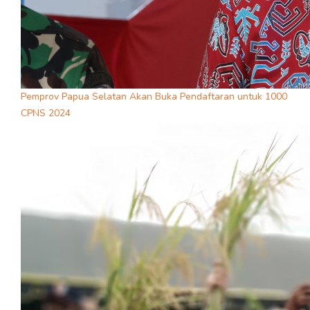
Pemprov Papua Selatan Akan Buka Pendaftaran untuk 1000
CPNS 2024