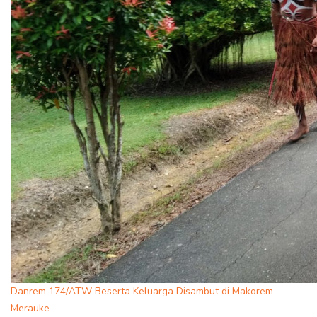
Danrem 174/ATW Beserta Keluarga Disambut di Makorem
Merauke