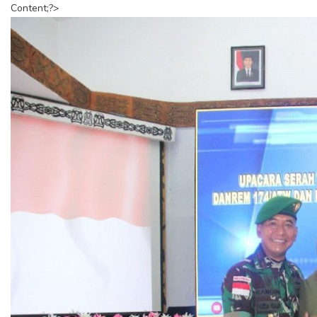
Content;?>