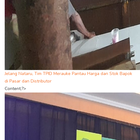
Jelang Nataru, Tim TPID Merauke Pantau Harga dan Stok Bapok
di Pasar dan Distributor
Content;?>