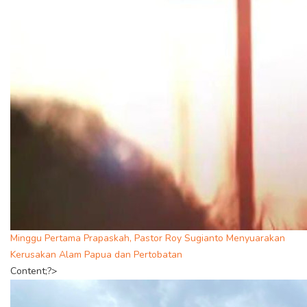
Minggu Pertama Prapaskah, Pastor Roy Sugianto Menyuarakan
Kerusakan Alam Papua dan Pertobatan
Content;?>