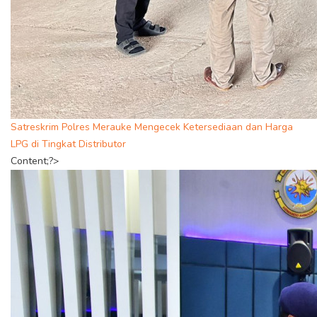
Satreskrim Polres Merauke Mengecek Ketersediaan dan Harga
LPG di Tingkat Distributor
Content;?>