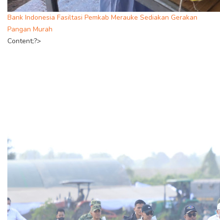
Bank Indonesia Fasiltasi Pemkab Merauke Sediakan Gerakan
Pangan Murah
Content;?>