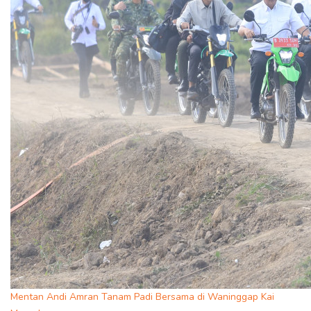
Mentan Andi Amran Tanam Padi Bersama di Waninggap Kai