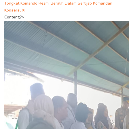
Tongkat Komando Resmi Beralih Dalam Sertijab Komandan
Kodaeral XI
Content;?>