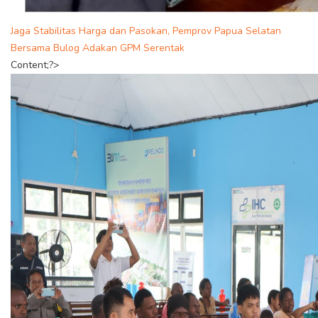
Jaga Stabilitas Harga dan Pasokan, Pemprov Papua Selatan
Bersama Bulog Adakan GPM Serentak
Content;?>