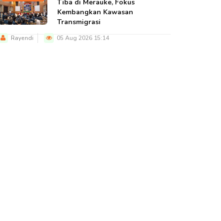
Tiba di Merauke, Fokus
Kembangkan Kawasan
Transmigrasi
Rayendi
05 Aug 2026 15:14