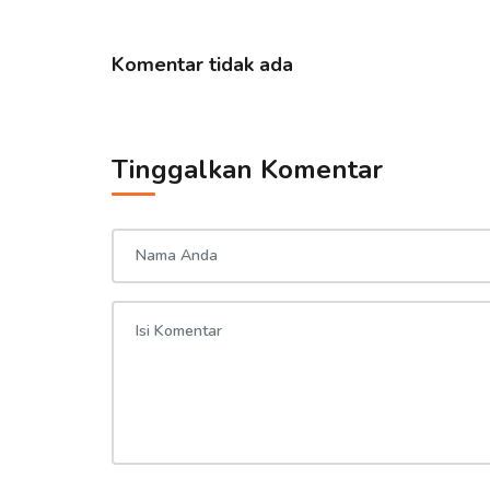
Komentar tidak ada
Tinggalkan Komentar