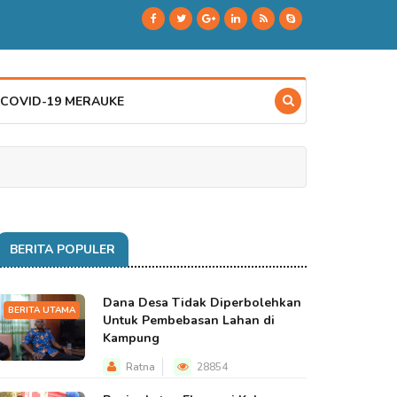
 COVID-19 MERAUKE
BERITA POPULER
Dana Desa Tidak Diperbolehkan
BERITA UTAMA
Untuk Pembebasan Lahan di
Kampung
Ratna
28854