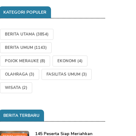
KATEGORI POPULER
BERITA UTAMA
(3854)
BERITA UMUM
(1143)
POJOK MERAUKE
(8)
EKONOMI
(4)
OLAHRAGA
(3)
FASILITAS UMUM
(3)
WISATA
(2)
BERITA TERBARU
145 Peserta Siap Meriahkan