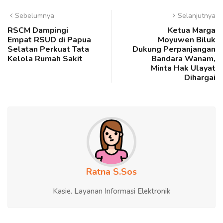
Sebelumnya
Selanjutnya
RSCM Dampingi
Ketua Marga
Empat RSUD di Papua
Moyuwen Biluk
Selatan Perkuat Tata
Dukung Perpanjangan
Kelola Rumah Sakit
Bandara Wanam,
Minta Hak Ulayat
Dihargai
Ratna S.Sos
Kasie. Layanan Informasi Elektronik