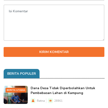
KIRIM KOMENTAR
BERITA POPULER
Dana Desa Tidak Diperbolehkan Untuk
BERITA UTAMA
Pembebasan Lahan di Kampung
Ratna
28861