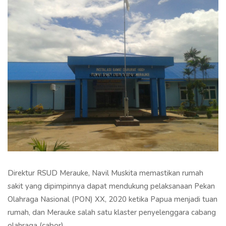
Direktur RSUD Merauke, Navil Muskita memastikan rumah
sakit yang dipimpinnya dapat mendukung pelaksanaan Pekan
Olahraga Nasional (PON) XX, 2020 ketika Papua menjadi tuan
rumah, dan Merauke salah satu klaster penyelenggara cabang
olahraga (cabor).