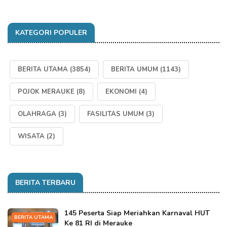
KATEGORI POPULER
BERITA UTAMA
(3854)
BERITA UMUM
(1143)
POJOK MERAUKE
(8)
EKONOMI
(4)
OLAHRAGA
(3)
FASILITAS UMUM
(3)
WISATA
(2)
BERITA TERBARU
145 Peserta Siap Meriahkan Karnaval HUT
BERITA UTAMA
Ke 81 RI di Merauke