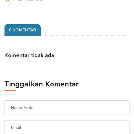
0 KOMENTAR
Komentar tidak ada
Tinggalkan Komentar