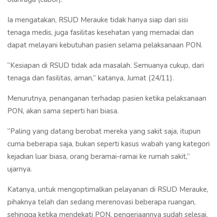
Ia mengatakan, RSUD Merauke tidak hanya siap dari sisi
tenaga medis, juga fasilitas kesehatan yang memadai dan
dapat melayani kebutuhan pasien selama pelaksanaan PON.
“Kesiapan di RSUD tidak ada masalah. Semuanya cukup, dari
tenaga dan fasilitas, aman,” katanya, Jumat (24/11).
Menurutnya, penanganan terhadap pasien ketika pelaksanaan
PON, akan sama seperti hari biasa.
“Paling yang datang berobat mereka yang sakit saja, itupun
cuma beberapa saja, bukan seperti kasus wabah yang kategori
kejadian luar biasa, orang beramai-ramai ke rumah sakit,”
ujarnya.
Katanya, untuk mengoptimalkan pelayanan di RSUD Merauke,
pihaknya telah dan sedang merenovasi beberapa ruangan,
sehingga ketika mendekati PON, pengerjaannya sudah selesai.