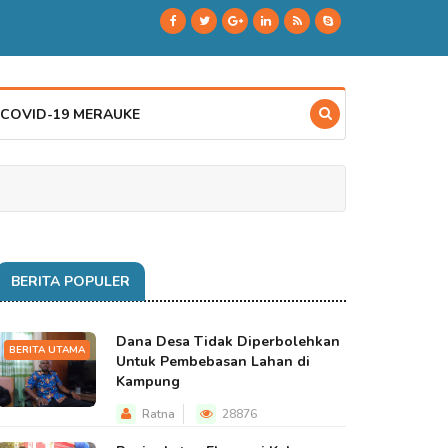
 COVID-19 MERAUKE
BERITA POPULER
Dana Desa Tidak Diperbolehkan
BERITA UTAMA
Untuk Pembebasan Lahan di
Kampung
Ratna
28876