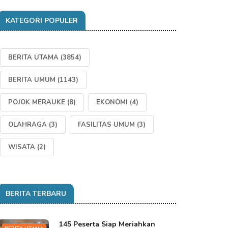
KATEGORI POPULER
BERITA UTAMA
(3854)
BERITA UMUM
(1143)
POJOK MERAUKE
(8)
EKONOMI
(4)
OLAHRAGA
(3)
FASILITAS UMUM
(3)
WISATA
(2)
BERITA TERBARU
145 Peserta Siap Meriahkan