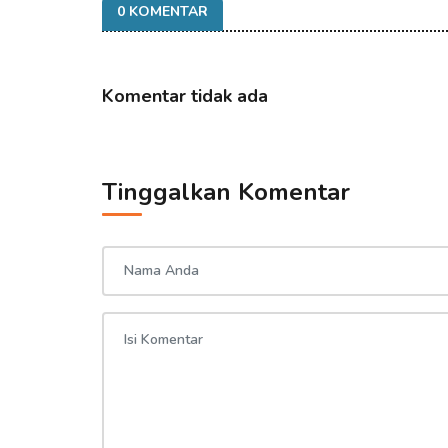
0 KOMENTAR
Komentar tidak ada
Tinggalkan Komentar