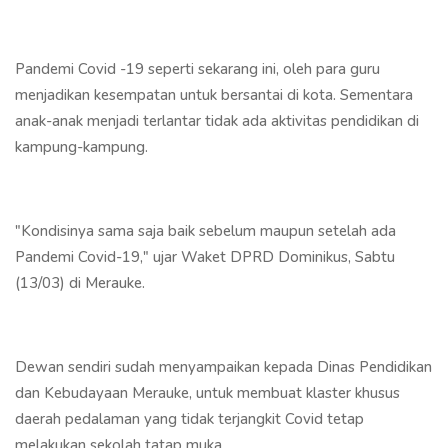
Pandemi Covid -19 seperti sekarang ini, oleh para guru
menjadikan kesempatan untuk bersantai di kota. Sementara
anak-anak menjadi terlantar tidak ada aktivitas pendidikan di
kampung-kampung.
"Kondisinya sama saja baik sebelum maupun setelah ada
Pandemi Covid-19," ujar Waket DPRD Dominikus, Sabtu
(13/03) di Merauke.
Dewan sendiri sudah menyampaikan kepada Dinas Pendidikan
dan Kebudayaan Merauke, untuk membuat klaster khusus
daerah pedalaman yang tidak terjangkit Covid tetap
melakukan sekolah tatap muka.