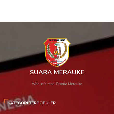
SUARA MERAUKE
Web Informasi Pemda Merauke
KATEGORI TERPOPULER