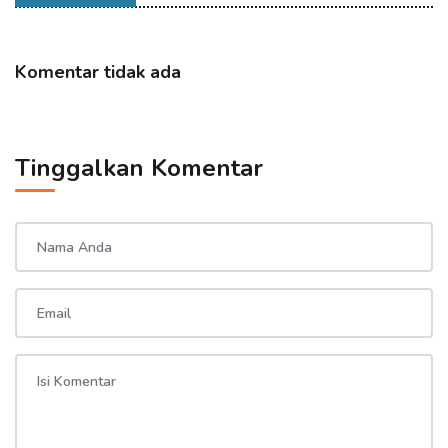
Komentar tidak ada
Tinggalkan Komentar