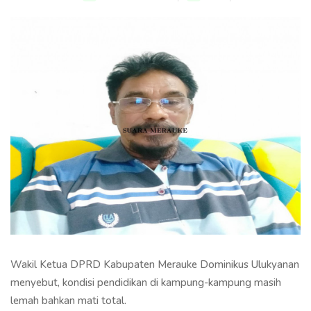
Wakil Ketua DPRD Kabupaten Merauke Dominikus Ulukyanan
menyebut, kondisi pendidikan di kampung-kampung masih
lemah bahkan mati total.