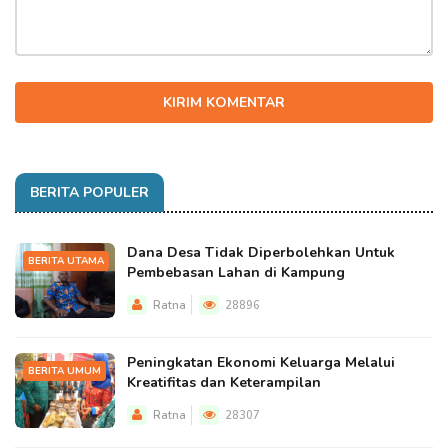
KIRIM KOMENTAR
BERITA POPULER
Dana Desa Tidak Diperbolehkan Untuk
BERITA UTAMA
Pembebasan Lahan di Kampung
Ratna
28896
Peningkatan Ekonomi Keluarga Melalui
BERITA UMUM
Kreatifitas dan Keterampilan
Ratna
28307