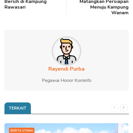
Bersih di Kampung
Matangkan Persiapan
Rawasari
Menuju Kampung
Wanam
Rayendi Purba
Pegawai Honor Kominfo
TERKAIT
BERITA UTAMA