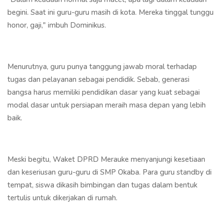
begini. Saat ini guru-guru masih di kota. Mereka tinggal tunggu
honor, gaji," imbuh Dominikus.
Menurutnya, guru punya tanggung jawab moral terhadap
tugas dan pelayanan sebagai pendidik. Sebab, generasi
bangsa harus memiliki pendidikan dasar yang kuat sebagai
modal dasar untuk persiapan meraih masa depan yang lebih
baik.
Meski begitu, Waket DPRD Merauke menyanjungi kesetiaan
dan keseriusan guru-guru di SMP Okaba. Para guru standby di
tempat, siswa dikasih bimbingan dan tugas dalam bentuk
tertulis untuk dikerjakan di rumah.