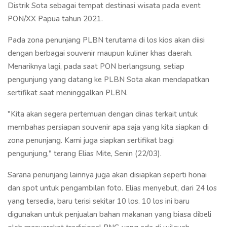
Distrik Sota sebagai tempat destinasi wisata pada event
PON/XX Papua tahun 2021.
Pada zona penunjang PLBN terutama di los kios akan diisi
dengan berbagai souvenir maupun kuliner khas daerah.
Menariknya lagi, pada saat PON berlangsung, setiap
pengunjung yang datang ke PLBN Sota akan mendapatkan
sertifikat saat meninggalkan PLBN.
"Kita akan segera pertemuan dengan dinas terkait untuk
membahas persiapan souvenir apa saja yang kita siapkan di
zona penunjang. Kami juga siapkan sertifikat bagi
pengunjung," terang Elias Mite, Senin (22/03).
Sarana penunjang lainnya juga akan disiapkan seperti honai
dan spot untuk pengambilan foto. Elias menyebut, dari 24 los
yang tersedia, baru terisi sekitar 10 los. 10 los ini baru
digunakan untuk penjualan bahan makanan yang biasa dibeli