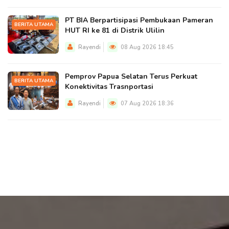
PT BIA Berpartisipasi Pembukaan Pameran
BERITA UTAMA
HUT RI ke 81 di Distrik Ulilin
Rayendi
08 Aug 2026 18:45
Pemprov Papua Selatan Terus Perkuat
BERITA UTAMA
Konektivitas Trasnportasi
Rayendi
07 Aug 2026 18:36