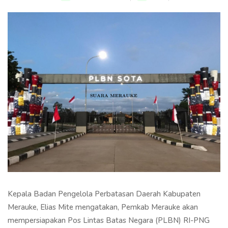
Kepala Badan Pengelola Perbatasan Daerah Kabupaten
Merauke, Elias Mite mengatakan, Pemkab Merauke akan
mempersiapakan Pos Lintas Batas Negara (PLBN) RI-PNG