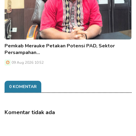
Pemkab Merauke Petakan Potensi PAD, Sektor
Persampahan…
09 Aug 2026 10:52
0 KOMENTAR
Komentar tidak ada