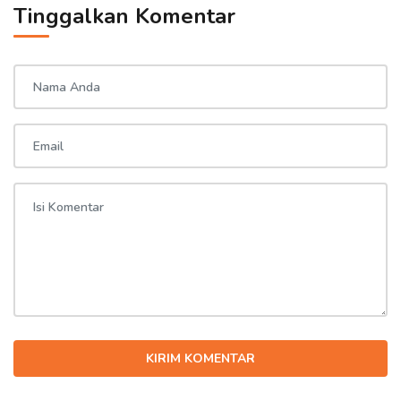
Tinggalkan Komentar
KIRIM KOMENTAR