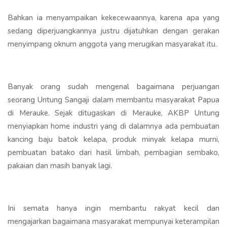
Bahkan ia menyampaikan kekecewaannya, karena apa yang
sedang diperjuangkannya justru dijatuhkan dengan gerakan
menyimpang oknum anggota yang merugikan masyarakat itu.
Banyak orang sudah mengenal bagaimana perjuangan
seorang Untung Sangaji dalam membantu masyarakat Papua
di Merauke. Sejak ditugaskan di Merauke, AKBP Untung
menyiapkan home industri yang di dalamnya ada pembuatan
kancing baju batok kelapa, produk minyak kelapa murni,
pembuatan batako dari hasil limbah, pembagian sembako,
pakaian dan masih banyak lagi.
Ini semata hanya ingin membantu rakyat kecil dan
mengajarkan bagaimana masyarakat mempunyai keterampilan