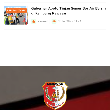
Gubernur Apolo Tinjau Sumur Bor Air Bersih
BERITA UTAMA
di Kampung Rawasari
Rayendi
30 Jul 2026 21:41