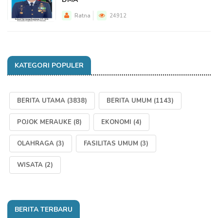
Ratna
24912
KATEGORI POPULER
BERITA UTAMA
(3838)
BERITA UMUM
(1143)
POJOK MERAUKE
(8)
EKONOMI
(4)
OLAHRAGA
(3)
FASILITAS UMUM
(3)
WISATA
(2)
BERITA TERBARU