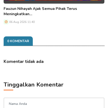
Fauzun Nihayah Ajak Semua Pihak Terus
Meningkatkan…
06 Aug 2026 11:40
0 KOMENTAR
Komentar tidak ada
Tinggalkan Komentar