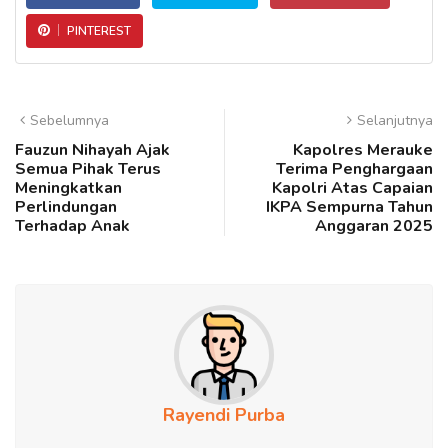
PINTEREST
Sebelumnya
Selanjutnya
Fauzun Nihayah Ajak
Kapolres Merauke
Semua Pihak Terus
Terima Penghargaan
Meningkatkan
Kapolri Atas Capaian
Perlindungan
IKPA Sempurna Tahun
Terhadap Anak
Anggaran 2025
Rayendi Purba