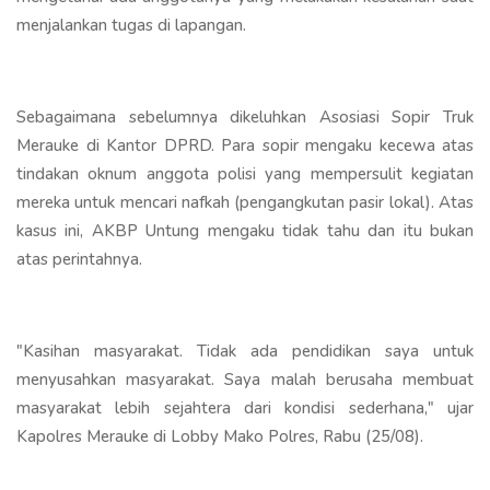
menjalankan tugas di lapangan.
Sebagaimana sebelumnya dikeluhkan Asosiasi Sopir Truk
Merauke di Kantor DPRD. Para sopir mengaku kecewa atas
tindakan oknum anggota polisi yang mempersulit kegiatan
mereka untuk mencari nafkah (pengangkutan pasir lokal). Atas
kasus ini, AKBP Untung mengaku tidak tahu dan itu bukan
atas perintahnya.
"Kasihan masyarakat. Tidak ada pendidikan saya untuk
menyusahkan masyarakat. Saya malah berusaha membuat
masyarakat lebih sejahtera dari kondisi sederhana," ujar
Kapolres Merauke di Lobby Mako Polres, Rabu (25/08).