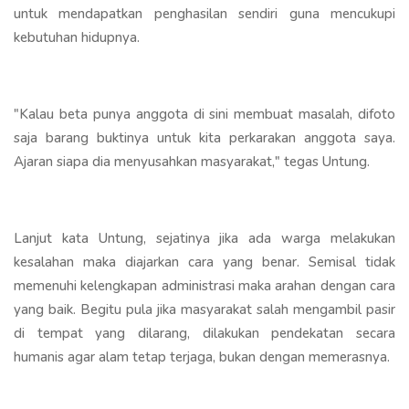
untuk mendapatkan penghasilan sendiri guna mencukupi
kebutuhan hidupnya.
"Kalau beta punya anggota di sini membuat masalah, difoto
saja barang buktinya untuk kita perkarakan anggota saya.
Ajaran siapa dia menyusahkan masyarakat," tegas Untung.
Lanjut kata Untung, sejatinya jika ada warga melakukan
kesalahan maka diajarkan cara yang benar. Semisal tidak
memenuhi kelengkapan administrasi maka arahan dengan cara
yang baik. Begitu pula jika masyarakat salah mengambil pasir
di tempat yang dilarang, dilakukan pendekatan secara
humanis agar alam tetap terjaga, bukan dengan memerasnya.