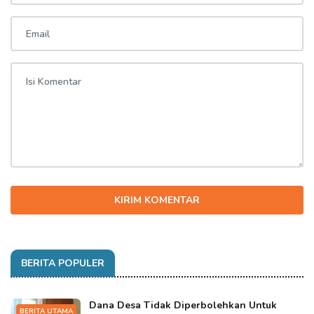
KIRIM KOMENTAR
BERITA POPULER
Dana Desa Tidak Diperbolehkan Untuk
BERITA UTAMA