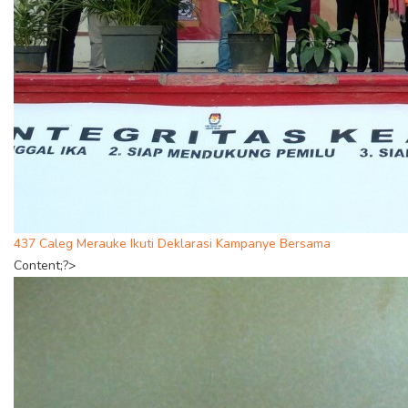
437 Caleg Merauke Ikuti Deklarasi Kampanye Bersama
Content;?>