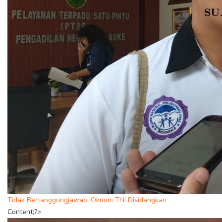
Tidak Bertanggungjawab, Oknum TNI Disidangkan
Content;?>