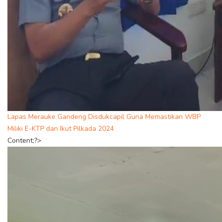
Lapas Merauke Gandeng Disdukcapil Guna Memastikan WBP
Miliki E-KTP dan Ikut Pilkada 2024
Content;?>