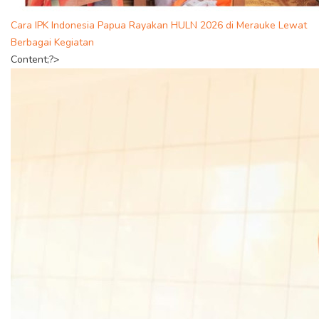
Cara IPK Indonesia Papua Rayakan HULN 2026 di Merauke Lewat
Berbagai Kegiatan
Content;?>