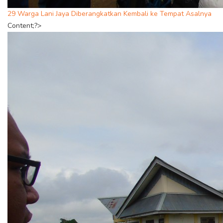
29 Warga Lani Jaya Diberangkatkan Kembali ke Tempat Asalnya
Content;?>