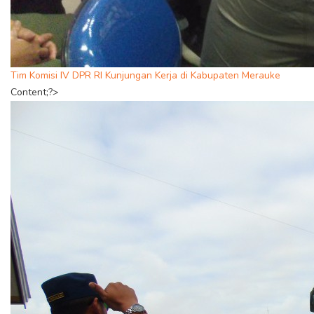
Tim Komisi IV DPR RI Kunjungan Kerja di Kabupaten Merauke
Content;?>