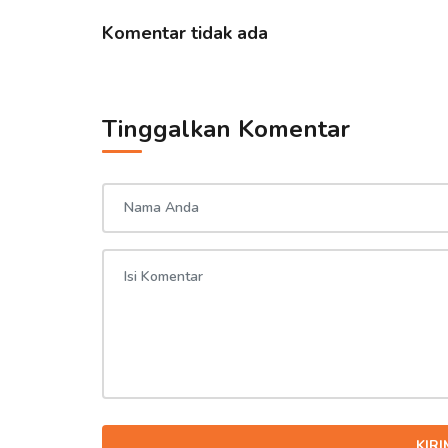
Komentar tidak ada
Tinggalkan Komentar
KIR