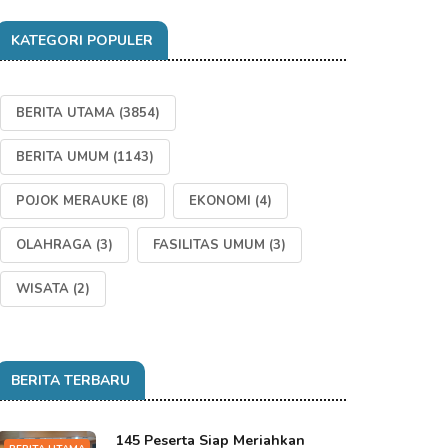
KATEGORI POPULER
BERITA UTAMA
(3854)
BERITA UMUM
(1143)
POJOK MERAUKE
(8)
EKONOMI
(4)
OLAHRAGA
(3)
FASILITAS UMUM
(3)
WISATA
(2)
BERITA TERBARU
145 Peserta Siap Meriahkan