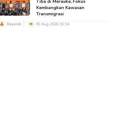
Tiba di Merauke, Fokus
Kembangkan Kawasan
Transmigrasi
Rayendi
05 Aug 2026 15:14