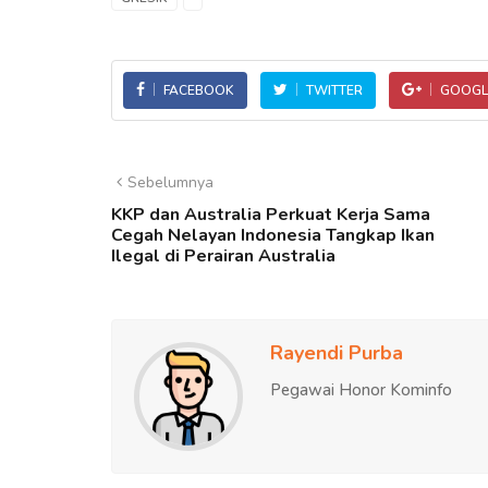
FACEBOOK
TWITTER
GOOGL
Sebelumnya
KKP dan Australia Perkuat Kerja Sama
Cegah Nelayan Indonesia Tangkap Ikan
Ilegal di Perairan Australia
Rayendi Purba
Pegawai Honor Kominfo