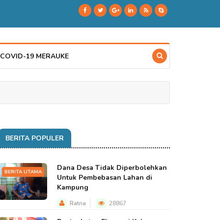
 COVID-19 MERAUKE
BERITA POPULER
Dana Desa Tidak Diperbolehkan
BERITA UTAMA
Untuk Pembebasan Lahan di
Kampung
Ratna
28867