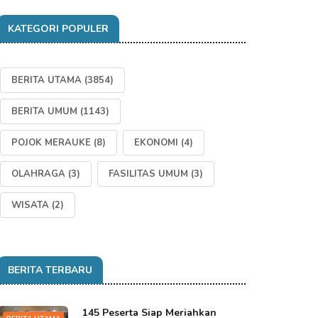
KATEGORI POPULER
BERITA UTAMA
(3854)
BERITA UMUM
(1143)
POJOK MERAUKE
(8)
EKONOMI
(4)
OLAHRAGA
(3)
FASILITAS UMUM
(3)
WISATA
(2)
BERITA TERBARU
145 Peserta Siap Meriahkan