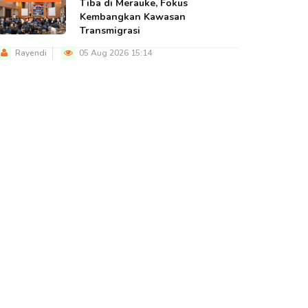
Tiba di Merauke, Fokus
Kembangkan Kawasan
Transmigrasi
Rayendi
05 Aug 2026 15:14