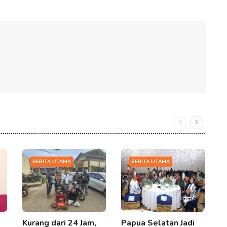
BERITA UTAMA
BERITA UTAMA
Kurang dari 24 Jam,
Papua Selatan Jadi
I