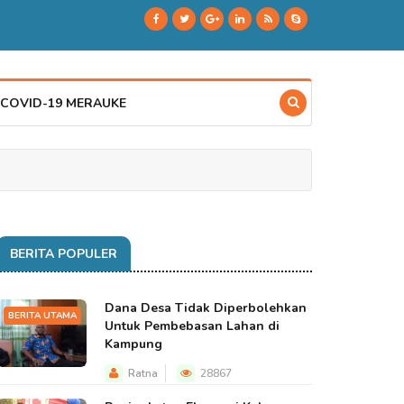
 COVID-19 MERAUKE
BERITA POPULER
Dana Desa Tidak Diperbolehkan
BERITA UTAMA
Untuk Pembebasan Lahan di
Kampung
Ratna
28867