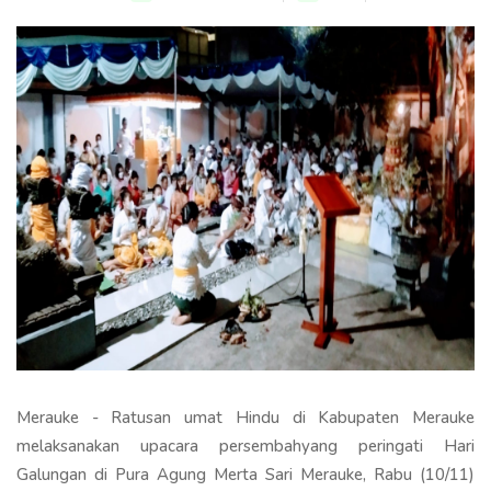
Merauke - Ratusan umat Hindu di Kabupaten Merauke
melaksanakan upacara persembahyang peringati Hari
Galungan di Pura Agung Merta Sari Merauke, Rabu (10/11)