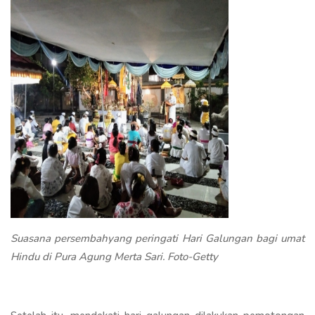
Suasana persembahyang peringati Hari Galungan bagi umat
Hindu di Pura Agung Merta Sari. Foto-Getty