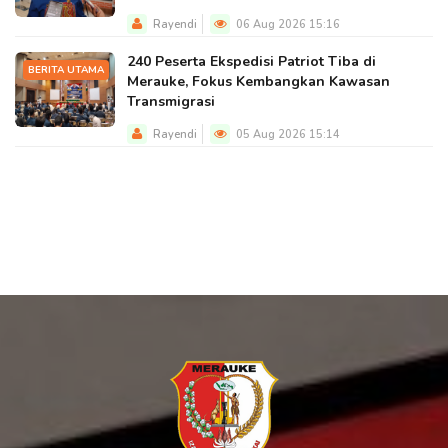
Rayendi
06 Aug 2026 15:16
240 Peserta Ekspedisi Patriot Tiba di
BERITA UTAMA
Merauke, Fokus Kembangkan Kawasan
Transmigrasi
Rayendi
05 Aug 2026 15:14