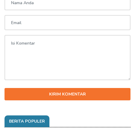
KIRIM KOMENTAR
BERITA POPULER