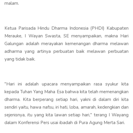
malam.
Ketua Parisada Hindu Dharma Indonesia (PHDI) Kabupaten
Merauke, I Wayan Swasta, SE menyampaikan, makna Hari
Galungan adalah merayakan kemenangan dharma melawan
adharma yang artinya perbuatan baik melawan perbuatan
yang tidak baik.
"Hari ini adalah upacara menyampaikan rasa syukur kita
kepada Tuhan Yang Maha Esa bahwa kita telah memenangkan
dharma. Kita berperang setiap hari, yakni di dalam diri kita
sendiri yaitu, hawa nafsu, iri hati, loba, amarah, kedengkian dan
sejenisnya, itu yang kita lawan setiap hari," terang I Wayang
dalam Konferensi Pers usai ibadah di Pura Agung Merta Sari.