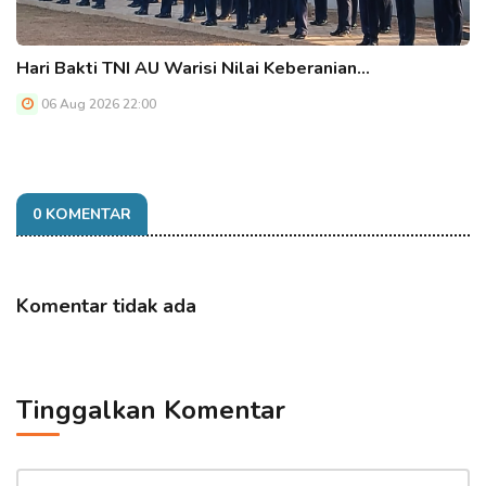
Hari Bakti TNI AU Warisi Nilai Keberanian…
06 Aug 2026 22:00
0 KOMENTAR
Komentar tidak ada
Tinggalkan Komentar