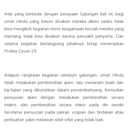
Ada yang berbeda dengan perayaan Galungan kali ini, bagi
umat Hindu yang belum divaksin mereka diberi sanksi tidak
bisa mengikuti kegiatan resmi keagamaan kecuali mereka yang
memang tidak bisa divaksin karena penyakit penyerta. Dan
selama kegiatan berlangsung pihaknya tetap menerapkan
Prokes Covid-19.
Adapun rangkaian kegiatan sebelum galungan, umat Hindu
telah melakukan pembersihan alam, lalu menanam buah dan
biji-bijian yang dibutuhkan dalam persembahyang. Kemudian
penyucian alam dengan melakukan pembersihan secara
makro, dan pembersihan secara mikro pada diri sendiri
terutama penyucian pada pikiran, ucapan dan tindakan atau
perbuatan yakni melawan sifat-sifat yang tidak baik.