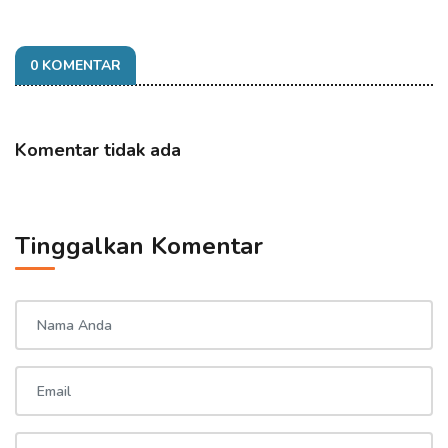
0 KOMENTAR
Komentar tidak ada
Tinggalkan Komentar