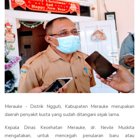
Merauke - Distrik Ngguti, Kabupaten Merauke merupakan
daerah penyakit kusta yang sudah ditangani sejak lama.
Kepala Dinas Kesehatan Merauke, dr. Nevile Muskita
mengatakan, untuk mencegah penularan baru atau