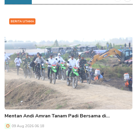
BERITA UTAMA
Mentan Andi Amran Tanam Padi Bersama di…
09 Aug 2026 06:18