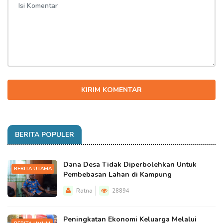
KIRIM KOMENTAR
BERITA POPULER
Dana Desa Tidak Diperbolehkan Untuk
BERITA UTAMA
Pembebasan Lahan di Kampung
Ratna
28894
Peningkatan Ekonomi Keluarga Melalui