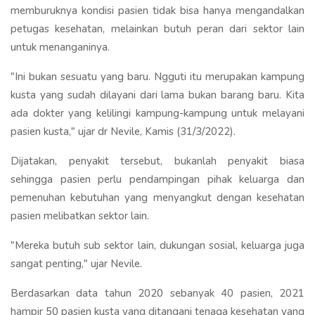
memburuknya kondisi pasien tidak bisa hanya mengandalkan
petugas kesehatan, melainkan butuh peran dari sektor lain
untuk menanganinya.
"Ini bukan sesuatu yang baru. Ngguti itu merupakan kampung
kusta yang sudah dilayani dari lama bukan barang baru. Kita
ada dokter yang kelilingi kampung-kampung untuk melayani
pasien kusta," ujar dr Nevile, Kamis (31/3/2022).
Dijatakan, penyakit tersebut, bukanlah penyakit biasa
sehingga pasien perlu pendampingan pihak keluarga dan
pemenuhan kebutuhan yang menyangkut dengan kesehatan
pasien melibatkan sektor lain.
"Mereka butuh sub sektor lain, dukungan sosial, keluarga juga
sangat penting," ujar Nevile.
Berdasarkan data tahun 2020 sebanyak 40 pasien, 2021
hampir 50 pasien kusta yang ditangani tenaga kesehatan yang