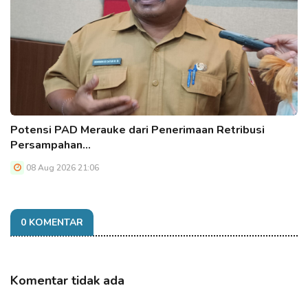
Potensi PAD Merauke dari Penerimaan Retribusi
Persampahan…
08 Aug 2026 21:06
0 KOMENTAR
Komentar tidak ada