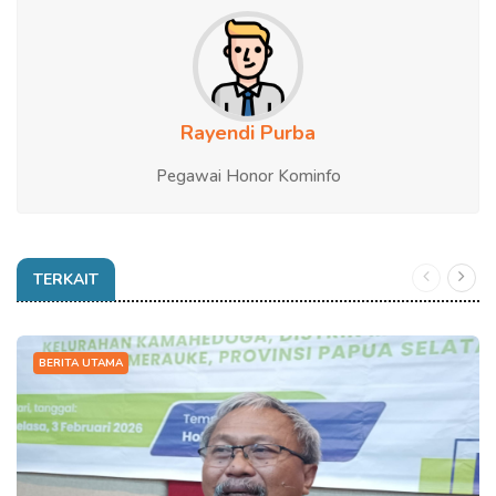
Rayendi Purba
Pegawai Honor Kominfo
TERKAIT
BERITA UTAMA