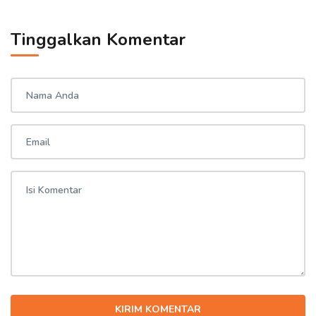
Tinggalkan Komentar
KIRIM KOMENTAR