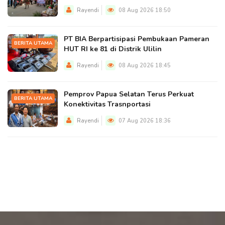
Rayendi
08 Aug 2026 18:50
PT BIA Berpartisipasi Pembukaan Pameran
BERITA UTAMA
HUT RI ke 81 di Distrik Ulilin
Rayendi
08 Aug 2026 18:45
Pemprov Papua Selatan Terus Perkuat
BERITA UTAMA
Konektivitas Trasnportasi
Rayendi
07 Aug 2026 18:36