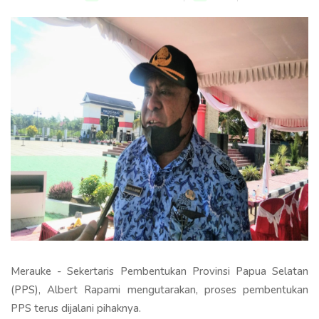
Merauke - Sekertaris Pembentukan Provinsi Papua Selatan
(PPS), Albert Rapami mengutarakan, proses pembentukan
PPS terus dijalani pihaknya.