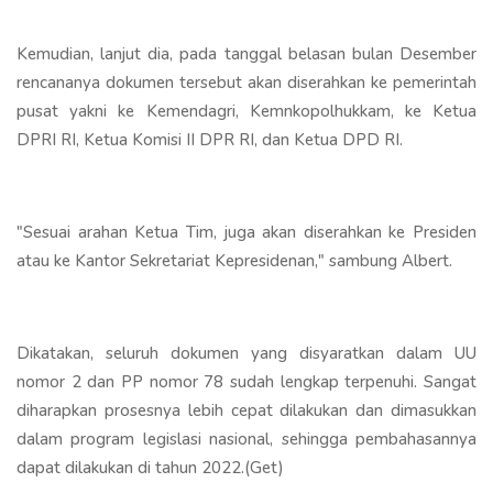
Kemudian, lanjut dia, pada tanggal belasan bulan Desember
rencananya dokumen tersebut akan diserahkan ke pemerintah
pusat yakni ke Kemendagri, Kemnkopolhukkam, ke Ketua
DPRI RI, Ketua Komisi II DPR RI, dan Ketua DPD RI.
"Sesuai arahan Ketua Tim, juga akan diserahkan ke Presiden
atau ke Kantor Sekretariat Kepresidenan," sambung Albert.
Dikatakan, seluruh dokumen yang disyaratkan dalam UU
nomor 2 dan PP nomor 78 sudah lengkap terpenuhi. Sangat
diharapkan prosesnya lebih cepat dilakukan dan dimasukkan
dalam program legislasi nasional, sehingga pembahasannya
dapat dilakukan di tahun 2022.(Get)