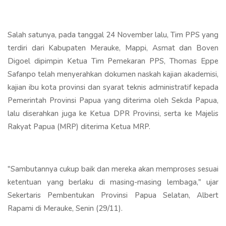
Salah satunya, pada tanggal 24 November lalu, Tim PPS yang
terdiri dari Kabupaten Merauke, Mappi, Asmat dan Boven
Digoel dipimpin Ketua Tim Pemekaran PPS, Thomas Eppe
Safanpo telah menyerahkan dokumen naskah kajian akademisi,
kajian ibu kota provinsi dan syarat teknis administratif kepada
Pemerintah Provinsi Papua yang diterima oleh Sekda Papua,
lalu diserahkan juga ke Ketua DPR Provinsi, serta ke Majelis
Rakyat Papua (MRP) diterima Ketua MRP.
"Sambutannya cukup baik dan mereka akan memproses sesuai
ketentuan yang berlaku di masing-masing lembaga," ujar
Sekertaris Pembentukan Provinsi Papua Selatan, Albert
Rapami di Merauke, Senin (29/11).