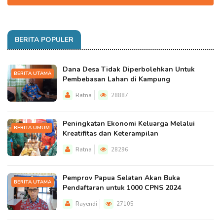
BERITA POPULER
Dana Desa Tidak Diperbolehkan Untuk
BERITA UTAMA
Pembebasan Lahan di Kampung
Ratna
28887
Peningkatan Ekonomi Keluarga Melalui
BERITA UMUM
Kreatifitas dan Keterampilan
Ratna
28296
Pemprov Papua Selatan Akan Buka
BERITA UTAMA
Pendaftaran untuk 1000 CPNS 2024
Rayendi
27105