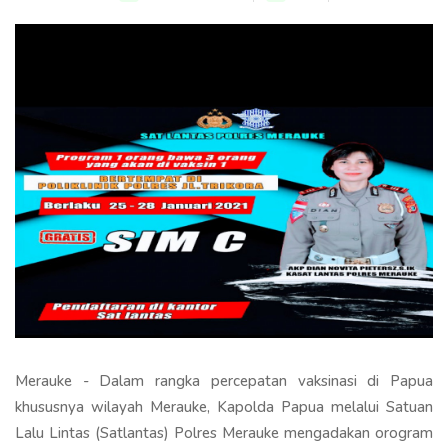
Merauke - Dalam rangka percepatan vaksinasi di Papua
khususnya wilayah Merauke, Kapolda Papua melalui Satuan
Lalu Lintas (Satlantas) Polres Merauke mengadakan orogram