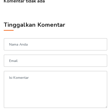
Komentar tidak ada
Tinggalkan Komentar