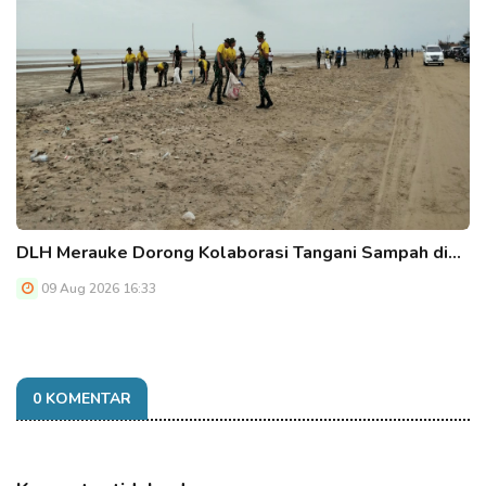
DLH Merauke Dorong Kolaborasi Tangani Sampah di…
09 Aug 2026 16:33
0 KOMENTAR