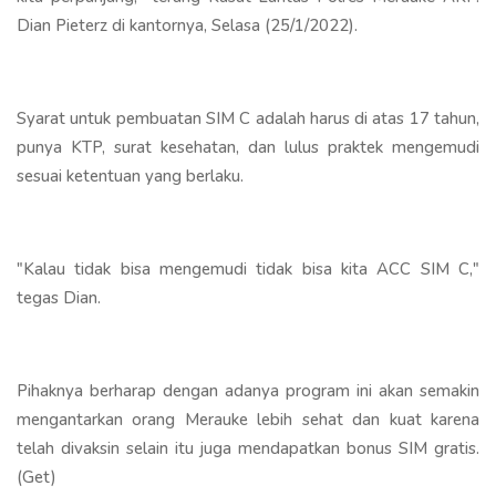
Dian Pieterz di kantornya, Selasa (25/1/2022).
Syarat untuk pembuatan SIM C adalah harus di atas 17 tahun,
punya KTP, surat kesehatan, dan lulus praktek mengemudi
sesuai ketentuan yang berlaku.
"Kalau tidak bisa mengemudi tidak bisa kita ACC SIM C,"
tegas Dian.
Pihaknya berharap dengan adanya program ini akan semakin
mengantarkan orang Merauke lebih sehat dan kuat karena
telah divaksin selain itu juga mendapatkan bonus SIM gratis.
(Get)