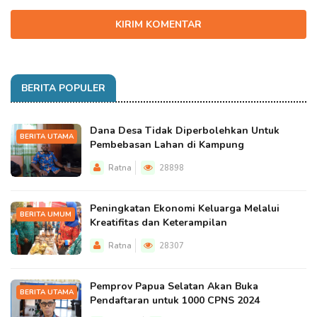
KIRIM KOMENTAR
BERITA POPULER
Dana Desa Tidak Diperbolehkan Untuk
BERITA UTAMA
Pembebasan Lahan di Kampung
Ratna
28898
Peningkatan Ekonomi Keluarga Melalui
BERITA UMUM
Kreatifitas dan Keterampilan
Ratna
28307
Pemprov Papua Selatan Akan Buka
BERITA UTAMA
Pendaftaran untuk 1000 CPNS 2024