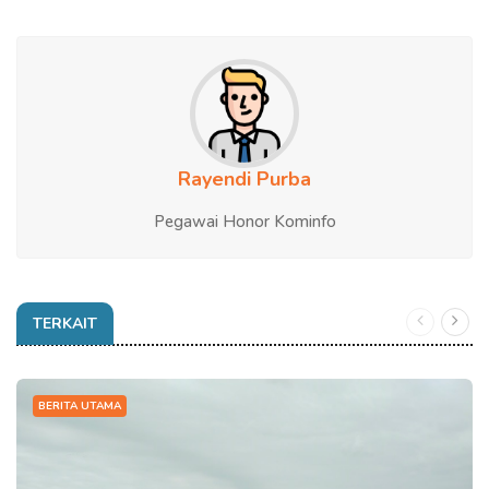
Rayendi Purba
Pegawai Honor Kominfo
TERKAIT
BERITA UTAMA