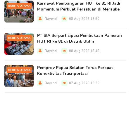
Karnaval Pembangunan HUT ke 81 RI Jadi
BERITA UTAMA
Momentum Perkuat Persatuan di Merauke
Rayendi
08 Aug 2026 18:50
PT BIA Berpartisipasi Pembukaan Pameran
BERITA UTAMA
HUT RI ke 81 di Distrik Ulilin
Rayendi
08 Aug 2026 18:45
Pemprov Papua Selatan Terus Perkuat
BERITA UTAMA
Konektivitas Trasnportasi
Rayendi
07 Aug 2026 18:36