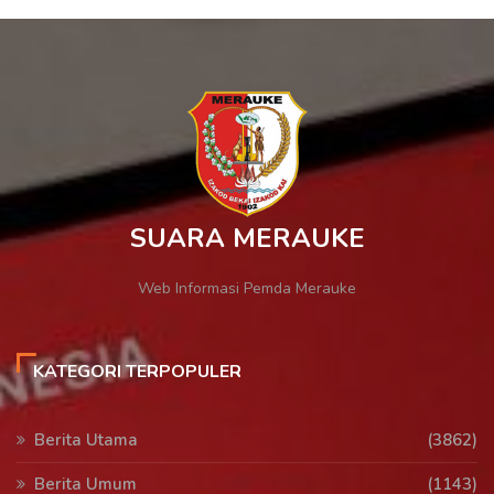
SUARA MERAUKE
Web Informasi Pemda Merauke
KATEGORI TERPOPULER
Berita Utama
(3862)
Berita Umum
(1143)