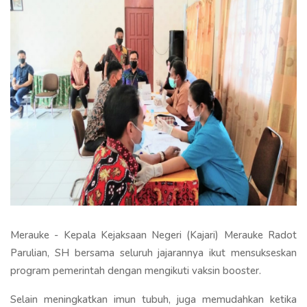
Merauke - Kepala Kejaksaan Negeri (Kajari) Merauke Radot
Parulian, SH bersama seluruh jajarannya ikut mensukseskan
program pemerintah dengan mengikuti vaksin booster.
Selain meningkatkan imun tubuh, juga memudahkan ketika