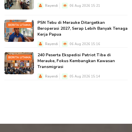
Rayendi
06 Aug 2026 15:21
PSN Tebu di Merauke Ditargetkan
BERITA UTAMA
Beroperasi 2027, Serap Lebih Banyak Tenaga
Kerja Papua
Rayendi
06 Aug 2026 15:16
240 Peserta Ekspedisi Patriot Tiba di
BERITA UTAMA
Merauke, Fokus Kembangkan Kawasan
Transmigrasi
Rayendi
05 Aug 2026 15:14