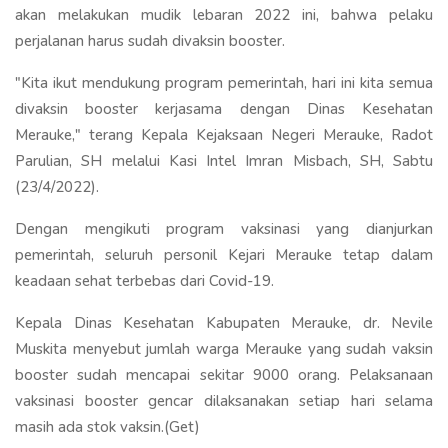
akan melakukan mudik lebaran 2022 ini, bahwa pelaku
perjalanan harus sudah divaksin booster.
"Kita ikut mendukung program pemerintah, hari ini kita semua
divaksin booster kerjasama dengan Dinas Kesehatan
Merauke," terang Kepala Kejaksaan Negeri Merauke, Radot
Parulian, SH melalui Kasi Intel Imran Misbach, SH, Sabtu
(23/4/2022).
Dengan mengikuti program vaksinasi yang dianjurkan
pemerintah, seluruh personil Kejari Merauke tetap dalam
keadaan sehat terbebas dari Covid-19.
Kepala Dinas Kesehatan Kabupaten Merauke, dr. Nevile
Muskita menyebut jumlah warga Merauke yang sudah vaksin
booster sudah mencapai sekitar 9000 orang. Pelaksanaan
vaksinasi booster gencar dilaksanakan setiap hari selama
masih ada stok vaksin.(Get)