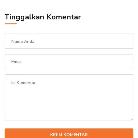
Tinggalkan Komentar
KIRIM KOMENTAR