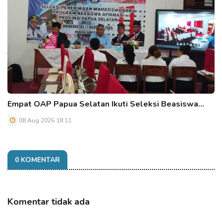
Empat OAP Papua Selatan Ikuti Seleksi Beasiswa…
08 Aug 2026 18:11
0 KOMENTAR
Komentar tidak ada