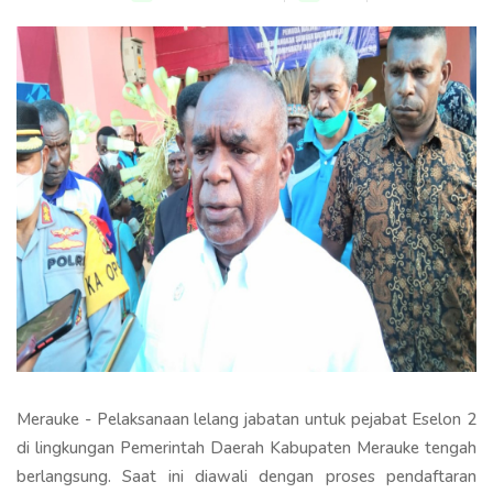
Merauke - Pelaksanaan lelang jabatan untuk pejabat Eselon 2
di lingkungan Pemerintah Daerah Kabupaten Merauke tengah
berlangsung. Saat ini diawali dengan proses pendaftaran