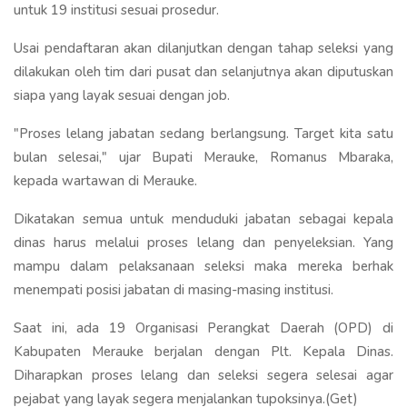
untuk 19 institusi sesuai prosedur.
Usai pendaftaran akan dilanjutkan dengan tahap seleksi yang
dilakukan oleh tim dari pusat dan selanjutnya akan diputuskan
siapa yang layak sesuai dengan job.
"Proses lelang jabatan sedang berlangsung. Target kita satu
bulan selesai," ujar Bupati Merauke, Romanus Mbaraka,
kepada wartawan di Merauke.
Dikatakan semua untuk menduduki jabatan sebagai kepala
dinas harus melalui proses lelang dan penyeleksian. Yang
mampu dalam pelaksanaan seleksi maka mereka berhak
menempati posisi jabatan di masing-masing institusi.
Saat ini, ada 19 Organisasi Perangkat Daerah (OPD) di
Kabupaten Merauke berjalan dengan Plt. Kepala Dinas.
Diharapkan proses lelang dan seleksi segera selesai agar
pejabat yang layak segera menjalankan tupoksinya.(Get)