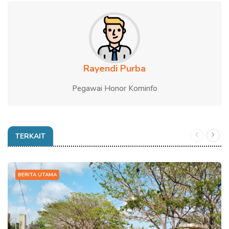
Rayendi Purba
Pegawai Honor Kominfo
TERKAIT
BERITA UTAMA