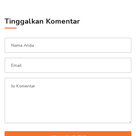
Tinggalkan Komentar