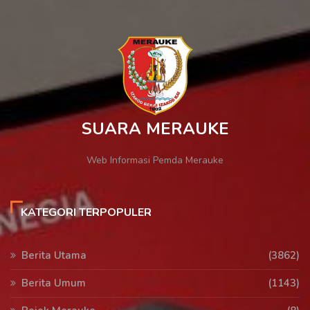
SUARA MERAUKE
Web Informasi Pemda Merauke
KATEGORI TERPOPULER
Berita Utama
(3862)
Berita Umum
(1143)